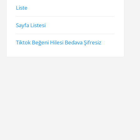
Liste
Sayfa Listesi
Tiktok Beğeni Hilesi Bedava Şifresiz