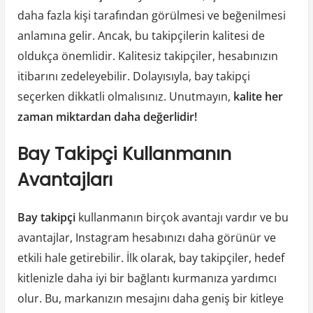
daha fazla kişi tarafından görülmesi ve beğenilmesi
anlamına gelir. Ancak, bu takipçilerin kalitesi de
oldukça önemlidir. Kalitesiz takipçiler, hesabınızın
itibarını zedeleyebilir. Dolayısıyla, bay takipçi
seçerken dikkatli olmalısınız. Unutmayın,
kalite her
zaman miktardan daha değerlidir!
Bay Takipçi Kullanmanın
Avantajları
Bay takipçi
kullanmanın birçok avantajı vardır ve bu
avantajlar, Instagram hesabınızı daha görünür ve
etkili hale getirebilir. İlk olarak, bay takipçiler, hedef
kitlenizle daha iyi bir bağlantı kurmanıza yardımcı
olur. Bu, markanızın mesajını daha geniş bir kitleye