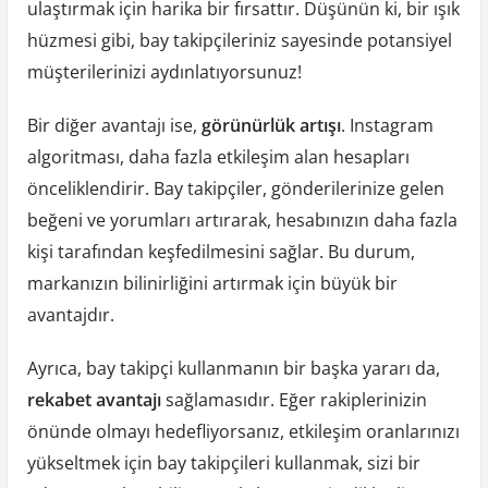
ulaştırmak için harika bir fırsattır. Düşünün ki, bir ışık
hüzmesi gibi, bay takipçileriniz sayesinde potansiyel
müşterilerinizi aydınlatıyorsunuz!
Bir diğer avantajı ise,
görünürlük artışı
. Instagram
algoritması, daha fazla etkileşim alan hesapları
önceliklendirir. Bay takipçiler, gönderilerinize gelen
beğeni ve yorumları artırarak, hesabınızın daha fazla
kişi tarafından keşfedilmesini sağlar. Bu durum,
markanızın bilinirliğini artırmak için büyük bir
avantajdır.
Ayrıca, bay takipçi kullanmanın bir başka yararı da,
rekabet avantajı
sağlamasıdır. Eğer rakiplerinizin
önünde olmayı hedefliyorsanız, etkileşim oranlarınızı
yükseltmek için bay takipçileri kullanmak, sizi bir