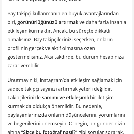
Bay takipçi kullanmanın en büyük avantajlarından
biri,
görünürlüğünüzü artırmak
ve daha fazla insanla
etkileşim kurmaktır. Ancak, bu süreçte dikkatli
olmalısınız. Bay takipçilerinizi seçerken, onların
profilinin gerçek ve aktif olmasına özen
göstermelisiniz. Aksi takdirde, bu durum hesabınıza
zarar verebilir.
Unutmayın ki, Instagram’da etkileşim sağlamak için
sadece takipçi sayınızı artırmak yeterli değildir.
Takipçilerinizle
samimi ve etkileşimli
bir iletişim
kurmak da oldukça önemlidir. Bu nedenle,
paylaşımlarınızda onların düşüncelerini, yorumlarını
ve beğenilerini önemseyin. Örneğin, bir gönderinizin
altına
“Sizce bu fotoğraf nasıl?”
gibi sorular sorarak,