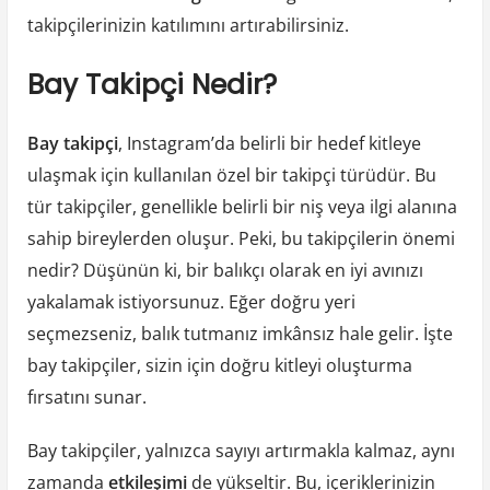
takipçilerinizin katılımını artırabilirsiniz.
Bay Takipçi Nedir?
Bay takipçi
, Instagram’da belirli bir hedef kitleye
ulaşmak için kullanılan özel bir takipçi türüdür. Bu
tür takipçiler, genellikle belirli bir niş veya ilgi alanına
sahip bireylerden oluşur. Peki, bu takipçilerin önemi
nedir? Düşünün ki, bir balıkçı olarak en iyi avınızı
yakalamak istiyorsunuz. Eğer doğru yeri
seçmezseniz, balık tutmanız imkânsız hale gelir. İşte
bay takipçiler, sizin için doğru kitleyi oluşturma
fırsatını sunar.
Bay takipçiler, yalnızca sayıyı artırmakla kalmaz, aynı
zamanda
etkileşimi
de yükseltir. Bu, içeriklerinizin