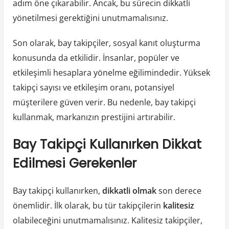
adım öne çıkarabilir. Ancak, bu sürecin dikkatli
yönetilmesi gerektiğini unutmamalısınız.
Son olarak, bay takipçiler, sosyal kanıt oluşturma
konusunda da etkilidir. İnsanlar, popüler ve
etkileşimli hesaplara yönelme eğilimindedir. Yüksek
takipçi sayısı ve etkileşim oranı, potansiyel
müşterilere güven verir. Bu nedenle, bay takipçi
kullanmak, markanızın prestijini artırabilir.
Bay Takipçi Kullanırken Dikkat
Edilmesi Gerekenler
Bay takipçi kullanırken,
dikkatli olmak
son derece
önemlidir. İlk olarak, bu tür takipçilerin
kalitesiz
olabileceğini unutmamalısınız. Kalitesiz takipçiler,