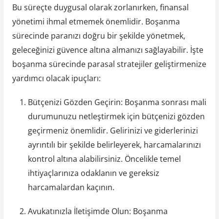
Bu süreçte duygusal olarak zorlanırken, finansal
yönetimi ihmal etmemek önemlidir. Boşanma
sürecinde paranızı doğru bir şekilde yönetmek,
geleceğinizi güvence altına almanızı sağlayabilir. İşte
boşanma sürecinde parasal stratejiler geliştirmenize
yardımcı olacak ipuçları:
Bütçenizi Gözden Geçirin: Boşanma sonrası mali
durumunuzu netleştirmek için bütçenizi gözden
geçirmeniz önemlidir. Gelirinizi ve giderlerinizi
ayrıntılı bir şekilde belirleyerek, harcamalarınızı
kontrol altına alabilirsiniz. Öncelikle temel
ihtiyaçlarınıza odaklanın ve gereksiz
harcamalardan kaçının.
Avukatınızla İletişimde Olun: Boşanma