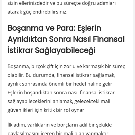
sizin ellerinizdedir ve bu süreçte doğru adımları
atarak güçlendirebilirsiniz.
Boşanma ve Para: Eşlerin
Ayrıldıktan Sonra Nasıl Finansal
İstikrar Sağlayabileceği
Boşanma, birçok çift için zorlu ve karmaşık bir süreç
olabilir. Bu durumda, finansal istikrar sağlamak,
ayrılık sonrasında önemli bir hedef haline gelir.
Eşlerin boşandıktan sonra nasıl finansal istikrar
sağlayabileceklerini anlamak, gelecekteki mali
güvenlikleri için kritik bir rol oynar.
İlk adım, varlıkların ve borçların adil bir şekilde
paylaşılmasını içeren bir mali plan yapmaktır.