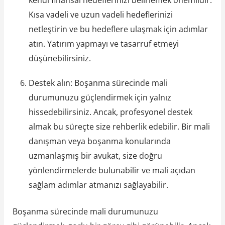
kendi finansal hedeflerinizi belirlemek önemlidir.
Kısa vadeli ve uzun vadeli hedeflerinizi
netleştirin ve bu hedeflere ulaşmak için adımlar
atın. Yatırım yapmayı ve tasarruf etmeyi
düşünebilirsiniz.
Destek alın: Boşanma sürecinde mali
durumunuzu güçlendirmek için yalnız
hissedebilirsiniz. Ancak, profesyonel destek
almak bu süreçte size rehberlik edebilir. Bir mali
danışman veya boşanma konularında
uzmanlaşmış bir avukat, size doğru
yönlendirmelerde bulunabilir ve mali açıdan
sağlam adımlar atmanızı sağlayabilir.
Boşanma sürecinde mali durumunuzu