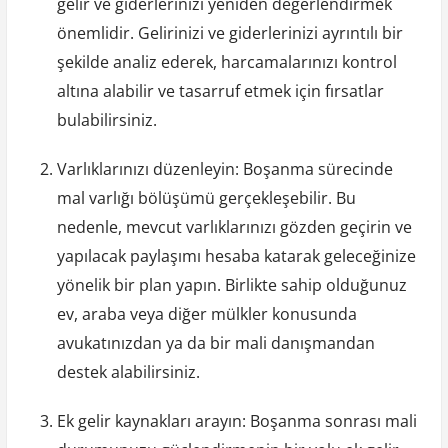
gelir ve giderlerinizi yeniden değerlendirmek
önemlidir. Gelirinizi ve giderlerinizi ayrıntılı bir
şekilde analiz ederek, harcamalarınızı kontrol
altına alabilir ve tasarruf etmek için fırsatlar
bulabilirsiniz.
Varlıklarınızı düzenleyin: Boşanma sürecinde
mal varlığı bölüşümü gerçekleşebilir. Bu
nedenle, mevcut varlıklarınızı gözden geçirin ve
yapılacak paylaşımı hesaba katarak geleceğinize
yönelik bir plan yapın. Birlikte sahip olduğunuz
ev, araba veya diğer mülkler konusunda
avukatınızdan ya da bir mali danışmandan
destek alabilirsiniz.
Ek gelir kaynakları arayın: Boşanma sonrası mali