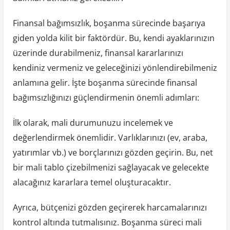
Finansal bağımsızlık, boşanma sürecinde başarıya
giden yolda kilit bir faktördür. Bu, kendi ayaklarınızın
üzerinde durabilmeniz, finansal kararlarınızı
kendiniz vermeniz ve geleceğinizi yönlendirebilmeniz
anlamına gelir. İşte boşanma sürecinde finansal
bağımsızlığınızı güçlendirmenin önemli adımları:
İlk olarak, mali durumunuzu incelemek ve
değerlendirmek önemlidir. Varlıklarınızı (ev, araba,
yatırımlar vb.) ve borçlarınızı gözden geçirin. Bu, net
bir mali tablo çizebilmenizi sağlayacak ve gelecekte
alacağınız kararlara temel oluşturacaktır.
Ayrıca, bütçenizi gözden geçirerek harcamalarınızı
kontrol altında tutmalısınız. Boşanma süreci mali