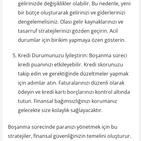
gelirinizde değişiklikler olabilir. Bu nedenle, yeni
bir bütçe oluşturarak gelirinizi ve giderlerinizi
dengelemelisiniz. Olası gelir kaynaklarınızı ve
tasarruf stratejilerinizi gözden geçirin. Acil
durumlar için birikim yapmaya özen gösterin.
Kredi Durumunuzu İyileştirin: Boşanma süreci
kredi puanınızı etkileyebilir. Kredi skorunuzu
takip edin ve gerektiğinde düzeltmeler yapmak
için adımlar atın. Faturalarınızı düzenli olarak
ödeyin ve kredi kartı borçlarınızı kontrol altında
tutun. Finansal bağımsızlığınızı korumanız
gelecekte size kolaylık sağlayacaktır.
Boşanma sürecinde paranızı yönetmek için bu
stratejiler, finansal güvenliğinizin temelini oluşturur.