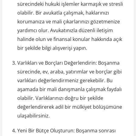
sürecindeki hukuki işlemler karmaşık ve stresli
olabilir. Bir avukatla çalışmak, haklarınızı
korumanıza ve mali çıkarlarınızı gözetmenize
yardımcı olur. Avukatınızla düzenli iletişim
halinde olun ve finansal konular hakkında açık
bir şekilde bilgi alışverişi yapın.
Varlıkları ve Borçları Değerlendirin: Boşanma
sürecinde, ev, araba, yatırımlar ve borçlar gibi
varlıkları değerlendirmeniz gerekebilir. Bu
aşamada bir mali danışmanla çalışmak faydalı
olabilir. Varlıklarınızı doğru bir şekilde
değerlendirerek adil bir mülkiyet bölüşümüne
ulaşabilirsiniz.
Yeni Bir Bütçe Oluşturun: Boşanma sonrası