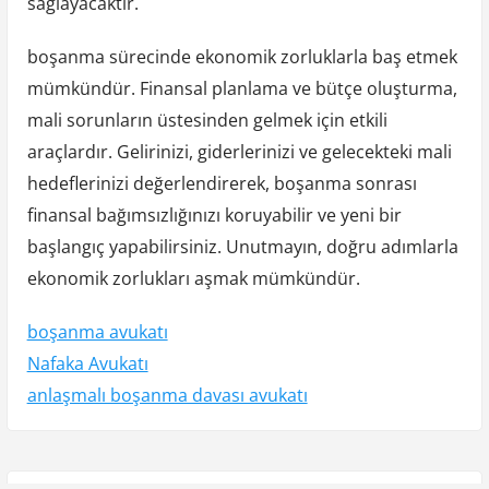
sağlayacaktır.
boşanma sürecinde ekonomik zorluklarla baş etmek
mümkündür. Finansal planlama ve bütçe oluşturma,
mali sorunların üstesinden gelmek için etkili
araçlardır. Gelirinizi, giderlerinizi ve gelecekteki mali
hedeflerinizi değerlendirerek, boşanma sonrası
finansal bağımsızlığınızı koruyabilir ve yeni bir
başlangıç yapabilirsiniz. Unutmayın, doğru adımlarla
ekonomik zorlukları aşmak mümkündür.
boşanma avukatı
Nafaka Avukatı
anlaşmalı boşanma davası avukatı