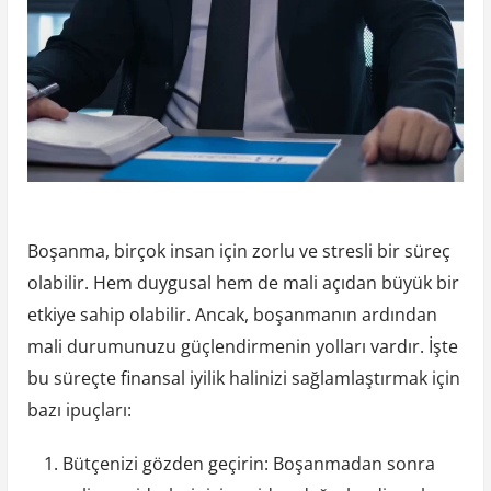
Boşanma, birçok insan için zorlu ve stresli bir süreç
olabilir. Hem duygusal hem de mali açıdan büyük bir
etkiye sahip olabilir. Ancak, boşanmanın ardından
mali durumunuzu güçlendirmenin yolları vardır. İşte
bu süreçte finansal iyilik halinizi sağlamlaştırmak için
bazı ipuçları:
Bütçenizi gözden geçirin: Boşanmadan sonra