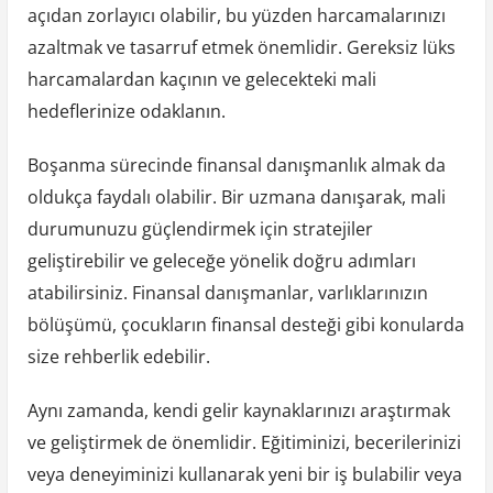
açıdan zorlayıcı olabilir, bu yüzden harcamalarınızı
azaltmak ve tasarruf etmek önemlidir. Gereksiz lüks
harcamalardan kaçının ve gelecekteki mali
hedeflerinize odaklanın.
Boşanma sürecinde finansal danışmanlık almak da
oldukça faydalı olabilir. Bir uzmana danışarak, mali
durumunuzu güçlendirmek için stratejiler
geliştirebilir ve geleceğe yönelik doğru adımları
atabilirsiniz. Finansal danışmanlar, varlıklarınızın
bölüşümü, çocukların finansal desteği gibi konularda
size rehberlik edebilir.
Aynı zamanda, kendi gelir kaynaklarınızı araştırmak
ve geliştirmek de önemlidir. Eğitiminizi, becerilerinizi
veya deneyiminizi kullanarak yeni bir iş bulabilir veya