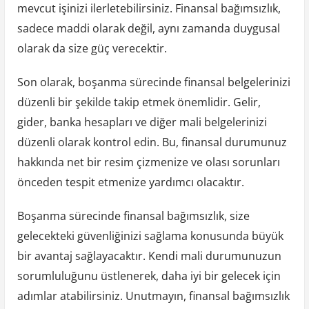
mevcut işinizi ilerletebilirsiniz. Finansal bağımsızlık,
sadece maddi olarak değil, aynı zamanda duygusal
olarak da size güç verecektir.
Son olarak, boşanma sürecinde finansal belgelerinizi
düzenli bir şekilde takip etmek önemlidir. Gelir,
gider, banka hesapları ve diğer mali belgelerinizi
düzenli olarak kontrol edin. Bu, finansal durumunuz
hakkında net bir resim çizmenize ve olası sorunları
önceden tespit etmenize yardımcı olacaktır.
Boşanma sürecinde finansal bağımsızlık, size
gelecekteki güvenliğinizi sağlama konusunda büyük
bir avantaj sağlayacaktır. Kendi mali durumunuzun
sorumluluğunu üstlenerek, daha iyi bir gelecek için
adımlar atabilirsiniz. Unutmayın, finansal bağımsızlık