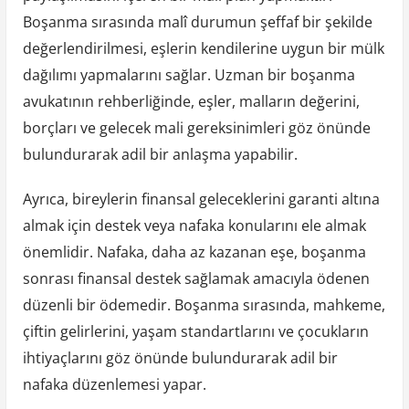
Boşanma sırasında malî durumun şeffaf bir şekilde
değerlendirilmesi, eşlerin kendilerine uygun bir mülk
dağılımı yapmalarını sağlar. Uzman bir boşanma
avukatının rehberliğinde, eşler, malların değerini,
borçları ve gelecek mali gereksinimleri göz önünde
bulundurarak adil bir anlaşma yapabilir.
Ayrıca, bireylerin finansal geleceklerini garanti altına
almak için destek veya nafaka konularını ele almak
önemlidir. Nafaka, daha az kazanan eşe, boşanma
sonrası finansal destek sağlamak amacıyla ödenen
düzenli bir ödemedir. Boşanma sırasında, mahkeme,
çiftin gelirlerini, yaşam standartlarını ve çocukların
ihtiyaçlarını göz önünde bulundurarak adil bir
nafaka düzenlemesi yapar.