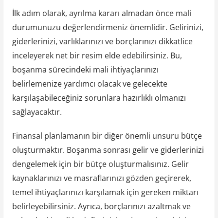
İlk adım olarak, ayrılma kararı almadan önce mali
durumunuzu değerlendirmeniz önemlidir. Gelirinizi,
giderlerinizi, varlıklarınızı ve borçlarınızı dikkatlice
inceleyerek net bir resim elde edebilirsiniz. Bu,
boşanma sürecindeki mali ihtiyaçlarınızı
belirlemenize yardımcı olacak ve gelecekte
karşılaşabileceğiniz sorunlara hazırlıklı olmanızı
sağlayacaktır.
Finansal planlamanın bir diğer önemli unsuru bütçe
oluşturmaktır. Boşanma sonrası gelir ve giderlerinizi
dengelemek için bir bütçe oluşturmalısınız. Gelir
kaynaklarınızı ve masraflarınızı gözden geçirerek,
temel ihtiyaçlarınızı karşılamak için gereken miktarı
belirleyebilirsiniz. Ayrıca, borçlarınızı azaltmak ve