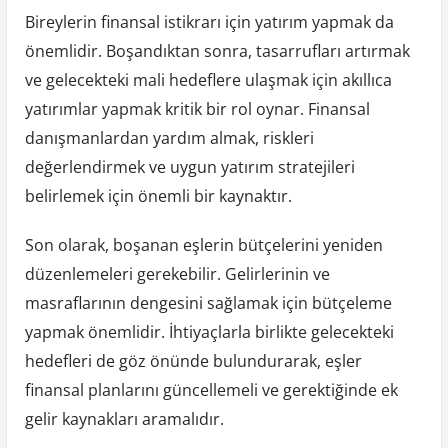
Bireylerin finansal istikrarı için yatırım yapmak da
önemlidir. Boşandıktan sonra, tasarrufları artırmak
ve gelecekteki mali hedeflere ulaşmak için akıllıca
yatırımlar yapmak kritik bir rol oynar. Finansal
danışmanlardan yardım almak, riskleri
değerlendirmek ve uygun yatırım stratejileri
belirlemek için önemli bir kaynaktır.
Son olarak, boşanan eşlerin bütçelerini yeniden
düzenlemeleri gerekebilir. Gelirlerinin ve
masraflarının dengesini sağlamak için bütçeleme
yapmak önemlidir. İhtiyaçlarla birlikte gelecekteki
hedefleri de göz önünde bulundurarak, eşler
finansal planlarını güncellemeli ve gerektiğinde ek
gelir kaynakları aramalıdır.