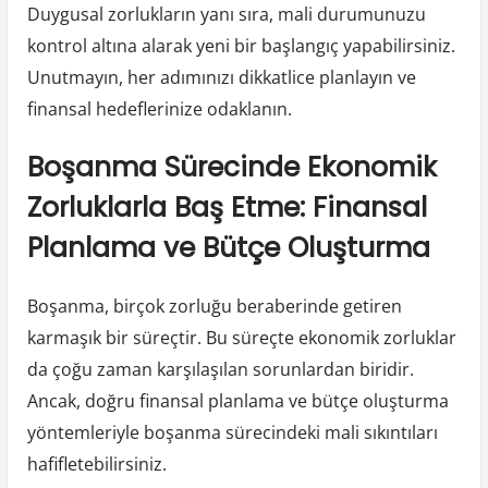
Duygusal zorlukların yanı sıra, mali durumunuzu
kontrol altına alarak yeni bir başlangıç yapabilirsiniz.
Unutmayın, her adımınızı dikkatlice planlayın ve
finansal hedeflerinize odaklanın.
Boşanma Sürecinde Ekonomik
Zorluklarla Baş Etme: Finansal
Planlama ve Bütçe Oluşturma
Boşanma, birçok zorluğu beraberinde getiren
karmaşık bir süreçtir. Bu süreçte ekonomik zorluklar
da çoğu zaman karşılaşılan sorunlardan biridir.
Ancak, doğru finansal planlama ve bütçe oluşturma
yöntemleriyle boşanma sürecindeki mali sıkıntıları
hafifletebilirsiniz.