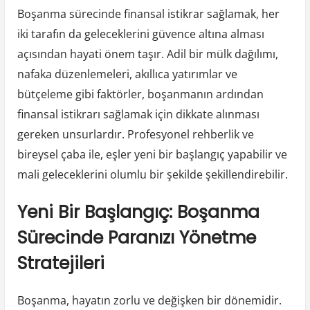
Boşanma sürecinde finansal istikrar sağlamak, her
iki tarafın da geleceklerini güvence altına alması
açısından hayati önem taşır. Adil bir mülk dağılımı,
nafaka düzenlemeleri, akıllıca yatırımlar ve
bütçeleme gibi faktörler, boşanmanın ardından
finansal istikrarı sağlamak için dikkate alınması
gereken unsurlardır. Profesyonel rehberlik ve
bireysel çaba ile, eşler yeni bir başlangıç yapabilir ve
mali geleceklerini olumlu bir şekilde şekillendirebilir.
Yeni Bir Başlangıç: Boşanma
Sürecinde Paranızı Yönetme
Stratejileri
Boşanma, hayatın zorlu ve değişken bir dönemidir.