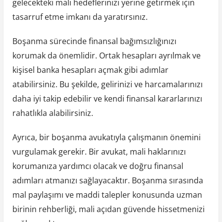
gelecekteki mali hedeflerinizi yerine getirmek için
tasarruf etme imkanı da yaratırsınız.
Boşanma sürecinde finansal bağımsızlığınızı
korumak da önemlidir. Ortak hesapları ayrılmak ve
kişisel banka hesapları açmak gibi adımlar
atabilirsiniz. Bu şekilde, gelirinizi ve harcamalarınızı
daha iyi takip edebilir ve kendi finansal kararlarınızı
rahatlıkla alabilirsiniz.
Ayrıca, bir boşanma avukatıyla çalışmanın önemini
vurgulamak gerekir. Bir avukat, mali haklarınızı
korumanıza yardımcı olacak ve doğru finansal
adımları atmanızı sağlayacaktır. Boşanma sırasında
mal paylaşımı ve maddi talepler konusunda uzman
birinin rehberliği, mali açıdan güvende hissetmenizi