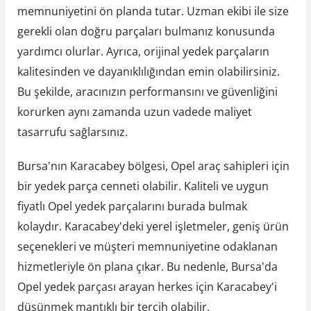
memnuniyetini ön planda tutar. Uzman ekibi ile size
gerekli olan doğru parçaları bulmanız konusunda
yardımcı olurlar. Ayrıca, orijinal yedek parçaların
kalitesinden ve dayanıklılığından emin olabilirsiniz.
Bu şekilde, aracınızın performansını ve güvenliğini
korurken aynı zamanda uzun vadede maliyet
tasarrufu sağlarsınız.
Bursa'nın Karacabey bölgesi, Opel araç sahipleri için
bir yedek parça cenneti olabilir. Kaliteli ve uygun
fiyatlı Opel yedek parçalarını burada bulmak
kolaydır. Karacabey'deki yerel işletmeler, geniş ürün
seçenekleri ve müşteri memnuniyetine odaklanan
hizmetleriyle ön plana çıkar. Bu nedenle, Bursa'da
Opel yedek parçası arayan herkes için Karacabey'i
düşünmek mantıklı bir tercih olabilir.