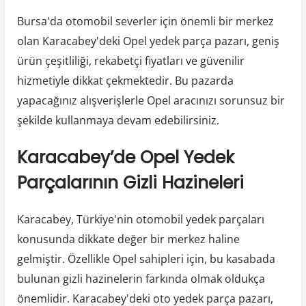
Bursa'da otomobil severler için önemli bir merkez
olan Karacabey'deki Opel yedek parça pazarı, geniş
ürün çeşitliliği, rekabetçi fiyatları ve güvenilir
hizmetiyle dikkat çekmektedir. Bu pazarda
yapacağınız alışverişlerle Opel aracınızı sorunsuz bir
şekilde kullanmaya devam edebilirsiniz.
Karacabey’de Opel Yedek
Parçalarının Gizli Hazineleri
Karacabey, Türkiye'nin otomobil yedek parçaları
konusunda dikkate değer bir merkez haline
gelmiştir. Özellikle Opel sahipleri için, bu kasabada
bulunan gizli hazinelerin farkında olmak oldukça
önemlidir. Karacabey'deki oto yedek parça pazarı,