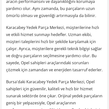
aracın performansını ve dayanıklılığını korumaya
yardımcı olur. Aynı zamanda, bu parçaların uzun
ömürlü olması ve güvenliği artırmasıyla da bilinir.
Karacabey Yedek Parça Merkezi, müşterilerine hızlı
ve etkili hizmet sunmayı hedefler. Uzman ekibi,
müşteri taleplerini hızlı bir şekilde karşılamak için
çalışır. Ayrıca, müşterilere gerekli teknik bilgiyi sağlar
ve doğru parçaların seçilmesine yardımcı olur. Bu
sayede, Opel sahipleri araçlarındaki sorunları
çözmek için zamandan ve enerjiden tasarruf ederler.
Bursa'daki Karacabey Yedek Parça Merkezi, Opel
sahipleri için güvenilir, kaliteli ve hızlı bir hizmet
sunarak sektörde öne çıkar. Orijinal yedek parçaların
geniş bir yelpazesiyle, Opel araçlarının