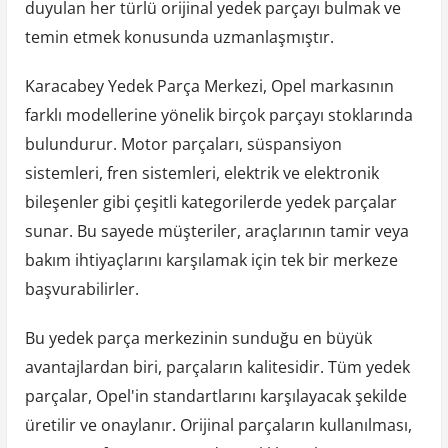
duyulan her türlü orijinal yedek parçayı bulmak ve
temin etmek konusunda uzmanlaşmıştır.
Karacabey Yedek Parça Merkezi, Opel markasının
farklı modellerine yönelik birçok parçayı stoklarında
bulundurur. Motor parçaları, süspansiyon
sistemleri, fren sistemleri, elektrik ve elektronik
bileşenler gibi çeşitli kategorilerde yedek parçalar
sunar. Bu sayede müşteriler, araçlarının tamir veya
bakım ihtiyaçlarını karşılamak için tek bir merkeze
başvurabilirler.
Bu yedek parça merkezinin sunduğu en büyük
avantajlardan biri, parçaların kalitesidir. Tüm yedek
parçalar, Opel'in standartlarını karşılayacak şekilde
üretilir ve onaylanır. Orijinal parçaların kullanılması,