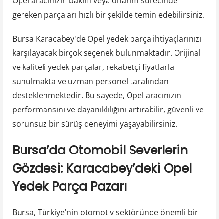
Opel aracınızın bakım veya onarım sürecinde
gereken parçaları hızlı bir şekilde temin edebilirsiniz.
Bursa Karacabey'de Opel yedek parça ihtiyaçlarınızı
karşılayacak birçok seçenek bulunmaktadır. Orijinal
ve kaliteli yedek parçalar, rekabetçi fiyatlarla
sunulmakta ve uzman personel tarafından
desteklenmektedir. Bu sayede, Opel aracınızın
performansını ve dayanıklılığını artırabilir, güvenli ve
sorunsuz bir sürüş deneyimi yaşayabilirsiniz.
Bursa’da Otomobil Severlerin
Gözdesi: Karacabey’deki Opel
Yedek Parça Pazarı
Bursa, Türkiye'nin otomotiv sektöründe önemli bir