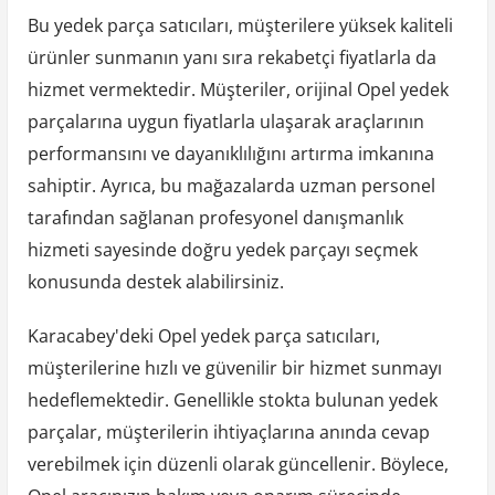
Bu yedek parça satıcıları, müşterilere yüksek kaliteli
ürünler sunmanın yanı sıra rekabetçi fiyatlarla da
hizmet vermektedir. Müşteriler, orijinal Opel yedek
parçalarına uygun fiyatlarla ulaşarak araçlarının
performansını ve dayanıklılığını artırma imkanına
sahiptir. Ayrıca, bu mağazalarda uzman personel
tarafından sağlanan profesyonel danışmanlık
hizmeti sayesinde doğru yedek parçayı seçmek
konusunda destek alabilirsiniz.
Karacabey'deki Opel yedek parça satıcıları,
müşterilerine hızlı ve güvenilir bir hizmet sunmayı
hedeflemektedir. Genellikle stokta bulunan yedek
parçalar, müşterilerin ihtiyaçlarına anında cevap
verebilmek için düzenli olarak güncellenir. Böylece,