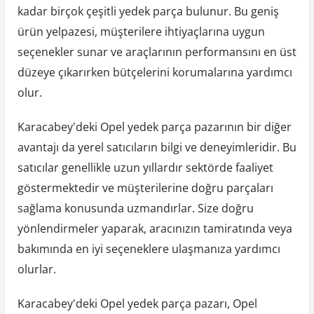
kadar birçok çeşitli yedek parça bulunur. Bu geniş
ürün yelpazesi, müşterilere ihtiyaçlarına uygun
seçenekler sunar ve araçlarının performansını en üst
düzeye çıkarırken bütçelerini korumalarına yardımcı
olur.
Karacabey'deki Opel yedek parça pazarının bir diğer
avantajı da yerel satıcıların bilgi ve deneyimleridir. Bu
satıcılar genellikle uzun yıllardır sektörde faaliyet
göstermektedir ve müşterilerine doğru parçaları
sağlama konusunda uzmandırlar. Size doğru
yönlendirmeler yaparak, aracınızın tamiratında veya
bakımında en iyi seçeneklere ulaşmanıza yardımcı
olurlar.
Karacabey'deki Opel yedek parça pazarı, Opel