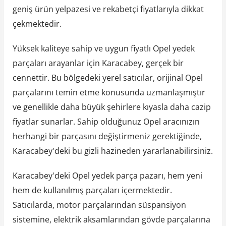
geniş ürün yelpazesi ve rekabetçi fiyatlarıyla dikkat
çekmektedir.
Yüksek kaliteye sahip ve uygun fiyatlı Opel yedek
parçaları arayanlar için Karacabey, gerçek bir
cennettir. Bu bölgedeki yerel satıcılar, orijinal Opel
parçalarını temin etme konusunda uzmanlaşmıştır
ve genellikle daha büyük şehirlere kıyasla daha cazip
fiyatlar sunarlar. Sahip olduğunuz Opel aracınızın
herhangi bir parçasını değiştirmeniz gerektiğinde,
Karacabey'deki bu gizli hazineden yararlanabilirsiniz.
Karacabey'deki Opel yedek parça pazarı, hem yeni
hem de kullanılmış parçaları içermektedir.
Satıcılarda, motor parçalarından süspansiyon
sistemine, elektrik aksamlarından gövde parçalarına