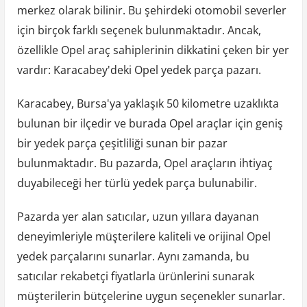
merkez olarak bilinir. Bu şehirdeki otomobil severler
için birçok farklı seçenek bulunmaktadır. Ancak,
özellikle Opel araç sahiplerinin dikkatini çeken bir yer
vardır: Karacabey'deki Opel yedek parça pazarı.
Karacabey, Bursa'ya yaklaşık 50 kilometre uzaklıkta
bulunan bir ilçedir ve burada Opel araçlar için geniş
bir yedek parça çeşitliliği sunan bir pazar
bulunmaktadır. Bu pazarda, Opel araçların ihtiyaç
duyabileceği her türlü yedek parça bulunabilir.
Pazarda yer alan satıcılar, uzun yıllara dayanan
deneyimleriyle müşterilere kaliteli ve orijinal Opel
yedek parçalarını sunarlar. Aynı zamanda, bu
satıcılar rekabetçi fiyatlarla ürünlerini sunarak
müşterilerin bütçelerine uygun seçenekler sunarlar.