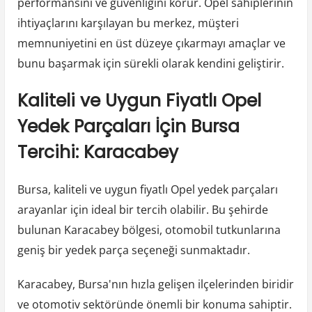
performansını ve güvenliğini korur. Opel sahiplerinin
ihtiyaçlarını karşılayan bu merkez, müşteri
memnuniyetini en üst düzeye çıkarmayı amaçlar ve
bunu başarmak için sürekli olarak kendini geliştirir.
Kaliteli ve Uygun Fiyatlı Opel
Yedek Parçaları İçin Bursa
Tercihi: Karacabey
Bursa, kaliteli ve uygun fiyatlı Opel yedek parçaları
arayanlar için ideal bir tercih olabilir. Bu şehirde
bulunan Karacabey bölgesi, otomobil tutkunlarına
geniş bir yedek parça seçeneği sunmaktadır.
Karacabey, Bursa'nın hızla gelişen ilçelerinden biridir
ve otomotiv sektöründe önemli bir konuma sahiptir.