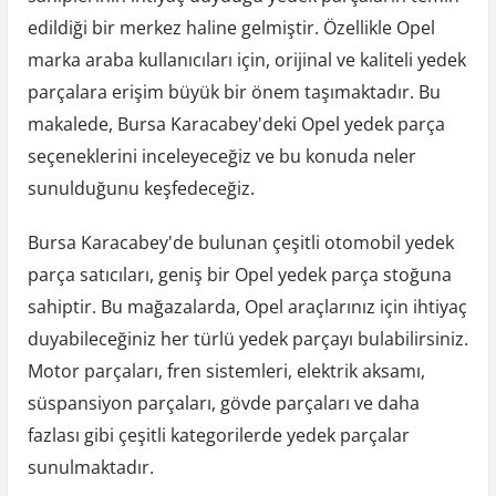
edildiği bir merkez haline gelmiştir. Özellikle Opel
marka araba kullanıcıları için, orijinal ve kaliteli yedek
parçalara erişim büyük bir önem taşımaktadır. Bu
makalede, Bursa Karacabey'deki Opel yedek parça
seçeneklerini inceleyeceğiz ve bu konuda neler
sunulduğunu keşfedeceğiz.
Bursa Karacabey'de bulunan çeşitli otomobil yedek
parça satıcıları, geniş bir Opel yedek parça stoğuna
sahiptir. Bu mağazalarda, Opel araçlarınız için ihtiyaç
duyabileceğiniz her türlü yedek parçayı bulabilirsiniz.
Motor parçaları, fren sistemleri, elektrik aksamı,
süspansiyon parçaları, gövde parçaları ve daha
fazlası gibi çeşitli kategorilerde yedek parçalar
sunulmaktadır.