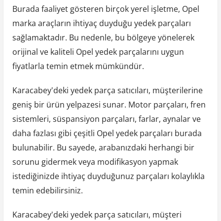
Burada faaliyet gösteren birçok yerel işletme, Opel
marka araçların ihtiyaç duyduğu yedek parçaları
sağlamaktadır. Bu nedenle, bu bölgeye yönelerek
orijinal ve kaliteli Opel yedek parçalarını uygun
fiyatlarla temin etmek mümkündür.
Karacabey'deki yedek parça satıcıları, müşterilerine
geniş bir ürün yelpazesi sunar. Motor parçaları, fren
sistemleri, süspansiyon parçaları, farlar, aynalar ve
daha fazlası gibi çeşitli Opel yedek parçaları burada
bulunabilir. Bu sayede, arabanızdaki herhangi bir
sorunu gidermek veya modifikasyon yapmak
istediğinizde ihtiyaç duyduğunuz parçaları kolaylıkla
temin edebilirsiniz.
Karacabey'deki yedek parça satıcıları, müşteri