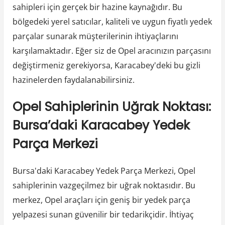
sahipleri için gerçek bir hazine kaynağıdır. Bu
bölgedeki yerel satıcılar, kaliteli ve uygun fiyatlı yedek
parçalar sunarak müşterilerinin ihtiyaçlarını
karşılamaktadır. Eğer siz de Opel aracınızın parçasını
değiştirmeniz gerekiyorsa, Karacabey'deki bu gizli
hazinelerden faydalanabilirsiniz.
Opel Sahiplerinin Uğrak Noktası:
Bursa’daki Karacabey Yedek
Parça Merkezi
Bursa'daki Karacabey Yedek Parça Merkezi, Opel
sahiplerinin vazgeçilmez bir uğrak noktasıdır. Bu
merkez, Opel araçları için geniş bir yedek parça
yelpazesi sunan güvenilir bir tedarikçidir. İhtiyaç