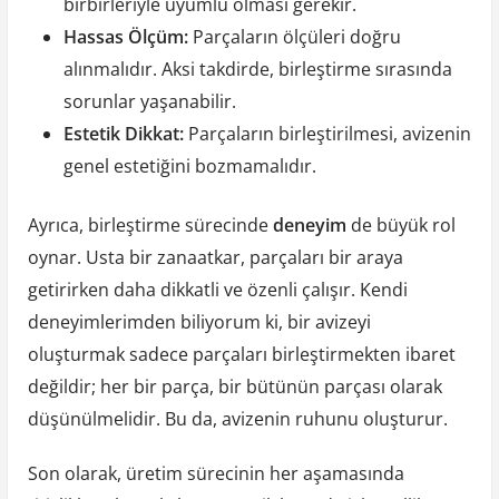
birbirleriyle uyumlu olması gerekir.
Hassas Ölçüm:
Parçaların ölçüleri doğru
alınmalıdır. Aksi takdirde, birleştirme sırasında
sorunlar yaşanabilir.
Estetik Dikkat:
Parçaların birleştirilmesi, avizenin
genel estetiğini bozmamalıdır.
Ayrıca, birleştirme sürecinde
deneyim
de büyük rol
oynar. Usta bir zanaatkar, parçaları bir araya
getirirken daha dikkatli ve özenli çalışır. Kendi
deneyimlerimden biliyorum ki, bir avizeyi
oluşturmak sadece parçaları birleştirmekten ibaret
değildir; her bir parça, bir bütünün parçası olarak
düşünülmelidir. Bu da, avizenin ruhunu oluşturur.
Son olarak, üretim sürecinin her aşamasında