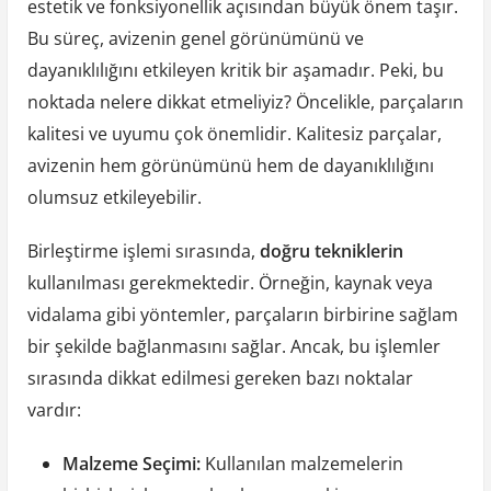
estetik ve fonksiyonellik açısından büyük önem taşır.
Bu süreç, avizenin genel görünümünü ve
dayanıklılığını etkileyen kritik bir aşamadır. Peki, bu
noktada nelere dikkat etmeliyiz? Öncelikle, parçaların
kalitesi ve uyumu çok önemlidir. Kalitesiz parçalar,
avizenin hem görünümünü hem de dayanıklılığını
olumsuz etkileyebilir.
Birleştirme işlemi sırasında,
doğru tekniklerin
kullanılması gerekmektedir. Örneğin, kaynak veya
vidalama gibi yöntemler, parçaların birbirine sağlam
bir şekilde bağlanmasını sağlar. Ancak, bu işlemler
sırasında dikkat edilmesi gereken bazı noktalar
vardır:
Malzeme Seçimi:
Kullanılan malzemelerin