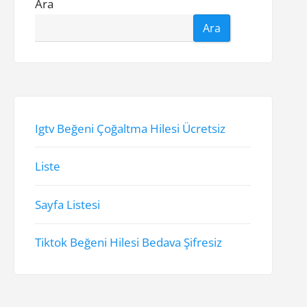
Ara
Ara
Igtv Beğeni Çoğaltma Hilesi Ücretsiz
Liste
Sayfa Listesi
Tiktok Beğeni Hilesi Bedava Şifresiz