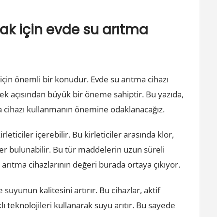
mak için evde su arıtma
 için önemli bir konudur. Evde su arıtma cihazı
ek açısından büyük bir öneme sahiptir. Bu yazıda,
ma cihazı kullanmanın önemine odaklanacağız.
eticiler içerebilir. Bu kirleticiler arasında klor,
ler bulunabilir. Bu tür maddelerin uzun süreli
u arıtma cihazlarının değeri burada ortaya çıkıyor.
suyunun kalitesini artırır. Bu cihazlar, aktif
lı teknolojileri kullanarak suyu arıtır. Bu sayede