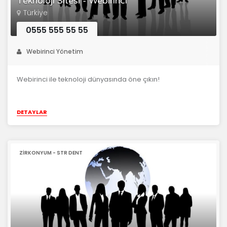
Teknoloji Sitesi - Webirinci
Türkiye
0555 555 55 55
Webirinci Yönetim
Webirinci ile teknoloji dünyasında öne çıkın!
DETAYLAR
ZIRKONYUM - STR DENT