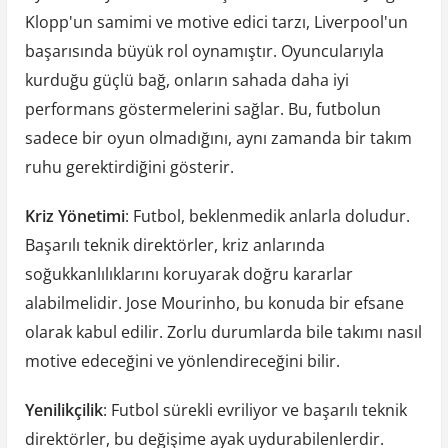
Klopp'un samimi ve motive edici tarzı, Liverpool'un
başarısında büyük rol oynamıştır. Oyuncularıyla
kurduğu güçlü bağ, onların sahada daha iyi
performans göstermelerini sağlar. Bu, futbolun
sadece bir oyun olmadığını, aynı zamanda bir takım
ruhu gerektirdiğini gösterir.
Kriz Yönetimi
: Futbol, beklenmedik anlarla doludur.
Başarılı teknik direktörler, kriz anlarında
soğukkanlılıklarını koruyarak doğru kararlar
alabilmelidir. Jose Mourinho, bu konuda bir efsane
olarak kabul edilir. Zorlu durumlarda bile takımı nasıl
motive edeceğini ve yönlendireceğini bilir.
Yenilikçilik
: Futbol sürekli evriliyor ve başarılı teknik
direktörler, bu değişime ayak uydurabilenlerdir.