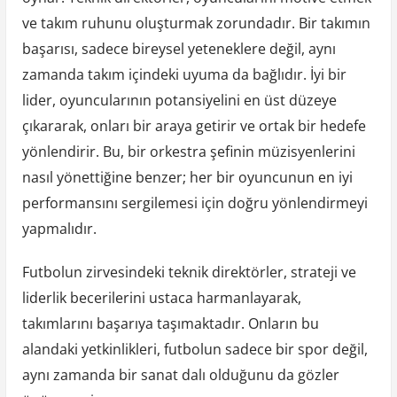
ve takım ruhunu oluşturmak zorundadır. Bir takımın
başarısı, sadece bireysel yeteneklere değil, aynı
zamanda takım içindeki uyuma da bağlıdır. İyi bir
lider, oyuncularının potansiyelini en üst düzeye
çıkararak, onları bir araya getirir ve ortak bir hedefe
yönlendirir. Bu, bir orkestra şefinin müzisyenlerini
nasıl yönettiğine benzer; her bir oyuncunun en iyi
performansını sergilemesi için doğru yönlendirmeyi
yapmalıdır.
Futbolun zirvesindeki teknik direktörler, strateji ve
liderlik becerilerini ustaca harmanlayarak,
takımlarını başarıya taşımaktadır. Onların bu
alandaki yetkinlikleri, futbolun sadece bir spor değil,
aynı zamanda bir sanat dalı olduğunu da gözler