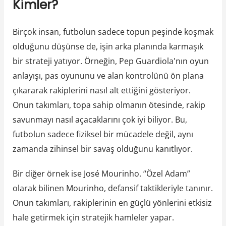
Kimler?
Birçok insan, futbolun sadece topun peşinde koşmak
olduğunu düşünse de, işin arka planında karmaşık
bir strateji yatıyor. Örneğin, Pep Guardiola'nın oyun
anlayışı, pas oyununu ve alan kontrolünü ön plana
çıkararak rakiplerini nasıl alt ettiğini gösteriyor.
Onun takımları, topa sahip olmanın ötesinde, rakip
savunmayı nasıl açacaklarını çok iyi biliyor. Bu,
futbolun sadece fiziksel bir mücadele değil, aynı
zamanda zihinsel bir savaş olduğunu kanıtlıyor.
Bir diğer örnek ise José Mourinho. “Özel Adam”
olarak bilinen Mourinho, defansif taktikleriyle tanınır.
Onun takımları, rakiplerinin en güçlü yönlerini etkisiz
hale getirmek için stratejik hamleler yapar.