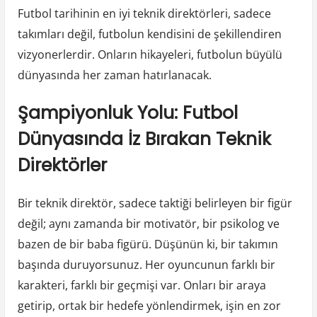
Futbol tarihinin en iyi teknik direktörleri, sadece
takımları değil, futbolun kendisini de şekillendiren
vizyonerlerdir. Onların hikayeleri, futbolun büyülü
dünyasında her zaman hatırlanacak.
Şampiyonluk Yolu: Futbol
Dünyasında İz Bırakan Teknik
Direktörler
Bir teknik direktör, sadece taktiği belirleyen bir figür
değil; aynı zamanda bir motivatör, bir psikolog ve
bazen de bir baba figürü. Düşünün ki, bir takımın
başında duruyorsunuz. Her oyuncunun farklı bir
karakteri, farklı bir geçmişi var. Onları bir araya
getirip, ortak bir hedefe yönlendirmek, işin en zor