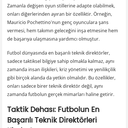
Zamanla değişen oyun stillerine adapte olabilmek,
onları diğerlerinden ayıran bir özelliktir. Örneğin,
Mauricio Pochettino'nun genç oyunculara şans
vermesi, hem takımın geleceğini inşa etmesine hem
de başarıya ulaşmasına yardımcı olmuştur.
Futbol dünyasında en başarılı teknik direktörler,
sadece taktiksel bilgiye sahip olmakla kalmaz, aynı
zamanda insan ilişkileri, kriz yönetimi ve yenilikçilik
gibi birçok alanda da yetkin olmalıdır. Bu özellikler,
onları sadece birer teknik direktör değil, aynı
zamanda futbolun gerçek mimarları haline getirir.
Taktik Dehası: Futbolun En
Başarılı Teknik Direktörleri