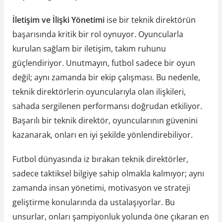
İletişim ve İlişki Yönetimi
ise bir teknik direktörün
başarısında kritik bir rol oynuyor. Oyuncularla
kurulan sağlam bir iletişim, takım ruhunu
güçlendiriyor. Unutmayın, futbol sadece bir oyun
değil; aynı zamanda bir ekip çalışması. Bu nedenle,
teknik direktörlerin oyuncularıyla olan ilişkileri,
sahada sergilenen performansı doğrudan etkiliyor.
Başarılı bir teknik direktör, oyuncularının güvenini
kazanarak, onları en iyi şekilde yönlendirebiliyor.
Futbol dünyasında iz bırakan teknik direktörler,
sadece taktiksel bilgiye sahip olmakla kalmıyor; aynı
zamanda insan yönetimi, motivasyon ve strateji
geliştirme konularında da ustalaşıyorlar. Bu
unsurlar, onları şampiyonluk yolunda öne çıkaran en