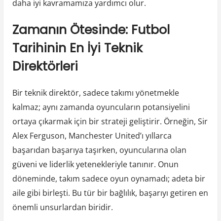
daha iyi kavramamıza yardımcı olur.
Zamanın Ötesinde: Futbol
Tarihinin En İyi Teknik
Direktörleri
Bir teknik direktör, sadece takımı yönetmekle
kalmaz; aynı zamanda oyuncuların potansiyelini
ortaya çıkarmak için bir strateji geliştirir. Örneğin, Sir
Alex Ferguson, Manchester United’ı yıllarca
başarıdan başarıya taşırken, oyuncularına olan
güveni ve liderlik yetenekleriyle tanınır. Onun
döneminde, takım sadece oyun oynamadı; adeta bir
aile gibi birleşti. Bu tür bir bağlılık, başarıyı getiren en
önemli unsurlardan biridir.