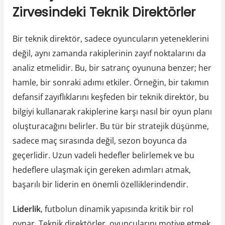
Zirvesindeki Teknik Direktörler
Bir teknik direktör, sadece oyuncuların yeteneklerini
değil, aynı zamanda rakiplerinin zayıf noktalarını da
analiz etmelidir. Bu, bir satranç oyununa benzer; her
hamle, bir sonraki adımı etkiler. Örneğin, bir takımın
defansif zayıflıklarını keşfeden bir teknik direktör, bu
bilgiyi kullanarak rakiplerine karşı nasıl bir oyun planı
oluşturacağını belirler. Bu tür bir stratejik düşünme,
sadece maç sırasında değil, sezon boyunca da
geçerlidir. Uzun vadeli hedefler belirlemek ve bu
hedeflere ulaşmak için gereken adımları atmak,
başarılı bir liderin en önemli özelliklerindendir.
Liderlik
, futbolun dinamik yapısında kritik bir rol
oynar. Teknik direktörler, oyuncularını motive etmek