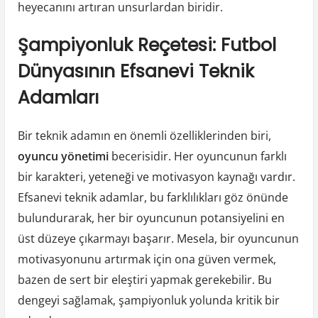
heyecanını artıran unsurlardan biridir.
Şampiyonluk Reçetesi: Futbol
Dünyasının Efsanevi Teknik
Adamları
Bir teknik adamın en önemli özelliklerinden biri,
oyuncu yönetimi
becerisidir. Her oyuncunun farklı
bir karakteri, yeteneği ve motivasyon kaynağı vardır.
Efsanevi teknik adamlar, bu farklılıkları göz önünde
bulundurarak, her bir oyuncunun potansiyelini en
üst düzeye çıkarmayı başarır. Mesela, bir oyuncunun
motivasyonunu artırmak için ona güven vermek,
bazen de sert bir eleştiri yapmak gerekebilir. Bu
dengeyi sağlamak, şampiyonluk yolunda kritik bir