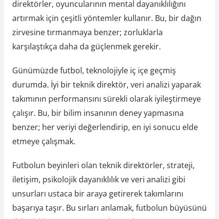
direktörler, oyuncularının mental dayanıklılığını
artırmak için çeşitli yöntemler kullanır. Bu, bir dağın
zirvesine tırmanmaya benzer; zorluklarla
karşılaştıkça daha da güçlenmek gerekir.
Günümüzde futbol, teknolojiyle iç içe geçmiş
durumda. İyi bir teknik direktör, veri analizi yaparak
takımının performansını sürekli olarak iyileştirmeye
çalışır. Bu, bir bilim insanının deney yapmasına
benzer; her veriyi değerlendirip, en iyi sonucu elde
etmeye çalışmak.
Futbolun beyinleri olan teknik direktörler, strateji,
iletişim, psikolojik dayanıklılık ve veri analizi gibi
unsurları ustaca bir araya getirerek takımlarını
başarıya taşır. Bu sırları anlamak, futbolun büyüsünü