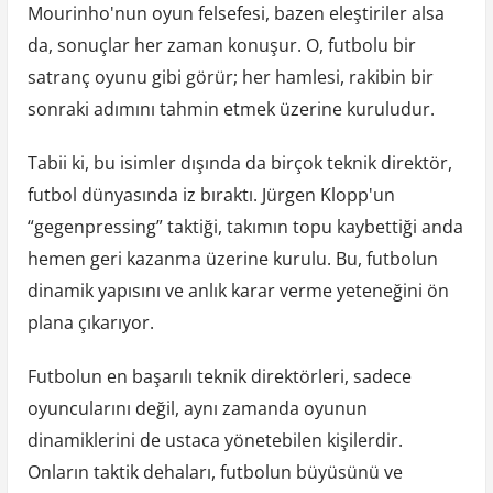
Mourinho'nun oyun felsefesi, bazen eleştiriler alsa
da, sonuçlar her zaman konuşur. O, futbolu bir
satranç oyunu gibi görür; her hamlesi, rakibin bir
sonraki adımını tahmin etmek üzerine kuruludur.
Tabii ki, bu isimler dışında da birçok teknik direktör,
futbol dünyasında iz bıraktı. Jürgen Klopp'un
“gegenpressing” taktiği, takımın topu kaybettiği anda
hemen geri kazanma üzerine kurulu. Bu, futbolun
dinamik yapısını ve anlık karar verme yeteneğini ön
plana çıkarıyor.
Futbolun en başarılı teknik direktörleri, sadece
oyuncularını değil, aynı zamanda oyunun
dinamiklerini de ustaca yönetebilen kişilerdir.
Onların taktik dehaları, futbolun büyüsünü ve