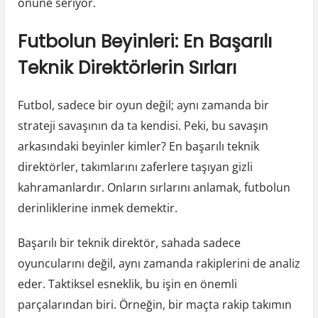
önüne seriyor.
Futbolun Beyinleri: En Başarılı
Teknik Direktörlerin Sırları
Futbol, sadece bir oyun değil; aynı zamanda bir
strateji savaşının da ta kendisi. Peki, bu savaşın
arkasındaki beyinler kimler? En başarılı teknik
direktörler, takımlarını zaferlere taşıyan gizli
kahramanlardır. Onların sırlarını anlamak, futbolun
derinliklerine inmek demektir.
Başarılı bir teknik direktör, sahada sadece
oyuncularını değil, aynı zamanda rakiplerini de analiz
eder. Taktiksel esneklik, bu işin en önemli
parçalarından biri. Örneğin, bir maçta rakip takımın