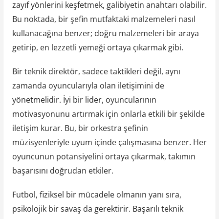
zayıf yönlerini keşfetmek, galibiyetin anahtarı olabilir.
Bu noktada, bir şefin mutfaktaki malzemeleri nasıl
kullanacağına benzer; doğru malzemeleri bir araya
getirip, en lezzetli yemeği ortaya çıkarmak gibi.
Bir teknik direktör, sadece taktikleri değil, aynı
zamanda oyuncularıyla olan iletişimini de
yönetmelidir. İyi bir lider, oyuncularının
motivasyonunu artırmak için onlarla etkili bir şekilde
iletişim kurar. Bu, bir orkestra şefinin
müzisyenleriyle uyum içinde çalışmasına benzer. Her
oyuncunun potansiyelini ortaya çıkarmak, takımın
başarısını doğrudan etkiler.
Futbol, fiziksel bir mücadele olmanın yanı sıra,
psikolojik bir savaş da gerektirir. Başarılı teknik