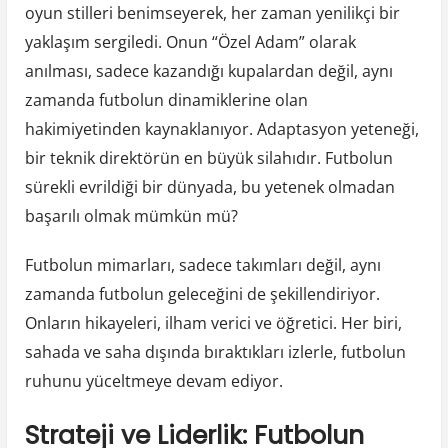
oyun stilleri benimseyerek, her zaman yenilikçi bir
yaklaşım sergiledi. Onun “Özel Adam” olarak
anılması, sadece kazandığı kupalardan değil, aynı
zamanda futbolun dinamiklerine olan
hakimiyetinden kaynaklanıyor. Adaptasyon yeteneği,
bir teknik direktörün en büyük silahıdır. Futbolun
sürekli evrildiği bir dünyada, bu yetenek olmadan
başarılı olmak mümkün mü?
Futbolun mimarları, sadece takımları değil, aynı
zamanda futbolun geleceğini de şekillendiriyor.
Onların hikayeleri, ilham verici ve öğretici. Her biri,
sahada ve saha dışında bıraktıkları izlerle, futbolun
ruhunu yüceltmeye devam ediyor.
Strateji ve Liderlik: Futbolun