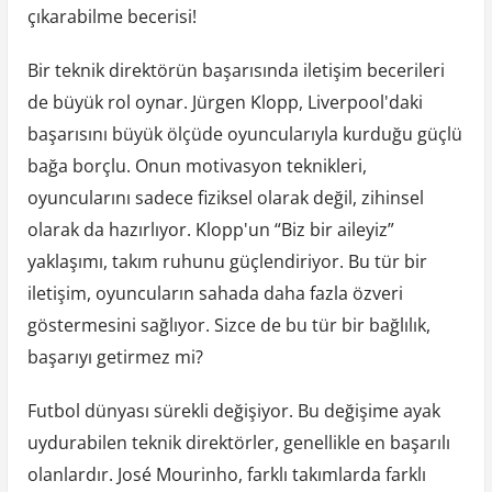
çıkarabilme becerisi!
Bir teknik direktörün başarısında iletişim becerileri
de büyük rol oynar. Jürgen Klopp, Liverpool'daki
başarısını büyük ölçüde oyuncularıyla kurduğu güçlü
bağa borçlu. Onun motivasyon teknikleri,
oyuncularını sadece fiziksel olarak değil, zihinsel
olarak da hazırlıyor. Klopp'un “Biz bir aileyiz”
yaklaşımı, takım ruhunu güçlendiriyor. Bu tür bir
iletişim, oyuncuların sahada daha fazla özveri
göstermesini sağlıyor. Sizce de bu tür bir bağlılık,
başarıyı getirmez mi?
Futbol dünyası sürekli değişiyor. Bu değişime ayak
uydurabilen teknik direktörler, genellikle en başarılı
olanlardır. José Mourinho, farklı takımlarda farklı