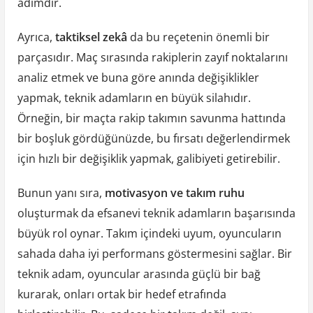
adımdır.
Ayrıca,
taktiksel zekâ
da bu reçetenin önemli bir
parçasıdır. Maç sırasında rakiplerin zayıf noktalarını
analiz etmek ve buna göre anında değişiklikler
yapmak, teknik adamların en büyük silahıdır.
Örneğin, bir maçta rakip takımın savunma hattında
bir boşluk gördüğünüzde, bu fırsatı değerlendirmek
için hızlı bir değişiklik yapmak, galibiyeti getirebilir.
Bunun yanı sıra,
motivasyon ve takım ruhu
oluşturmak da efsanevi teknik adamların başarısında
büyük rol oynar. Takım içindeki uyum, oyuncuların
sahada daha iyi performans göstermesini sağlar. Bir
teknik adam, oyuncular arasında güçlü bir bağ
kurarak, onları ortak bir hedef etrafında