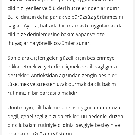
cildinizi yeniler ve ölü deri hücrelerinden arındırır.
Bu, cildinizin daha parlak ve pürüzsüz görünmesini
sağlar. Ayrıca, haftada bir kez maske uygulamak da
cildinize derinlemesine bakım yapar ve özel
ihtiyaçlarına yönelik çözümler sunar.
Son olarak, içten gelen güzellik için beslenmeye
dikkat etmek ve yeterli su içmek de cilt sağlığınızı
destekler. Antioksidan açısından zengin besinler
tüketmek ve stresten uzak durmak da cilt bakım
rutininizin bir parçası olmalıdır.
Unutmayın, cilt bakımı sadece dış görünümünüzü
değil, genel sağlığınızı da etkiler. Bu nedenle, düzenli
bir cilt bakım rutiniyle cildinizi sevgiyle besleyin ve
ona hak ettiği özeni gösterin.