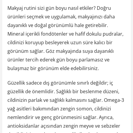
Makyaj rutini sizi gün boyu nasıl etkiler? Doğru
ürünleri seçmek ve uygulamak, makyajınızı daha
dayanıklı ve doğal görünümlü hale getirebilir.
Mineral içerikli fondötenler ve hafif dokulu pudralar,
cildinizi koruyup besleyerek uzun süre kalıcı bir
görünüm sağlar. Göz makyajında suya dayanıklı
ürünler tercih ederek gün boyu parlamasız ve
bulaşmaz bir görünüm elde edebilirsiniz.
Güzellik sadece dış görünümle sınırlı değildir; iç
güzellik de önemlidir. Sağlıklı bir beslenme düzeni,
cildinizin parlak ve sağlıklı kalmasını sağlar. Omega-3
yağ asitleri bakımından zengin somon, cildinizi
nemlendirir ve genç görünmesini sağlar. Ayrıca,
antioksidanlar açısından zengin meyve ve sebzeler