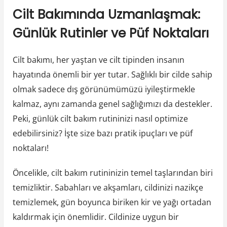
Cilt Bakımında Uzmanlaşmak:
Günlük Rutinler ve Püf Noktaları
Cilt bakımı, her yaştan ve cilt tipinden insanın
hayatında önemli bir yer tutar. Sağlıklı bir cilde sahip
olmak sadece dış görünümümüzü iyileştirmekle
kalmaz, aynı zamanda genel sağlığımızı da destekler.
Peki, günlük cilt bakım rutininizi nasıl optimize
edebilirsiniz? İşte size bazı pratik ipuçları ve püf
noktaları!
Öncelikle, cilt bakım rutininizin temel taşlarından biri
temizliktir. Sabahları ve akşamları, cildinizi nazikçe
temizlemek, gün boyunca biriken kir ve yağı ortadan
kaldırmak için önemlidir. Cildinize uygun bir