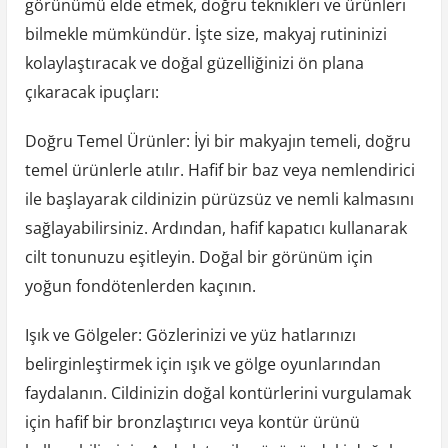
görünümü elde etmek, doğru teknikleri ve ürünleri
bilmekle mümkündür. İşte size, makyaj rutininizi
kolaylaştıracak ve doğal güzelliğinizi ön plana
çıkaracak ipuçları:
Doğru Temel Ürünler: İyi bir makyajın temeli, doğru
temel ürünlerle atılır. Hafif bir baz veya nemlendirici
ile başlayarak cildinizin pürüzsüz ve nemli kalmasını
sağlayabilirsiniz. Ardından, hafif kapatıcı kullanarak
cilt tonunuzu eşitleyin. Doğal bir görünüm için
yoğun fondötenlerden kaçının.
Işık ve Gölgeler: Gözlerinizi ve yüz hatlarınızı
belirginleştirmek için ışık ve gölge oyunlarından
faydalanın. Cildinizin doğal kontürlerini vurgulamak
için hafif bir bronzlaştırıcı veya kontür ürünü