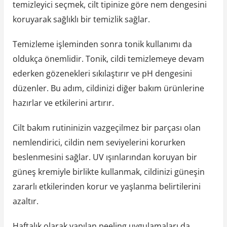
temizleyici seçmek, cilt tipinize göre nem dengesini
koruyarak sağlıklı bir temizlik sağlar.
Temizleme işleminden sonra tonik kullanımı da
oldukça önemlidir. Tonik, cildi temizlemeye devam
ederken gözenekleri sıkılaştırır ve pH dengesini
düzenler. Bu adım, cildinizi diğer bakım ürünlerine
hazırlar ve etkilerini artırır.
Cilt bakım rutininizin vazgeçilmez bir parçası olan
nemlendirici, cildin nem seviyelerini korurken
beslenmesini sağlar. UV ışınlarından koruyan bir
güneş kremiyle birlikte kullanmak, cildinizi güneşin
zararlı etkilerinden korur ve yaşlanma belirtilerini
azaltır.
Haftalık olarak yapılan peeling uygulamaları da