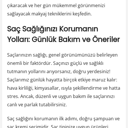
çıkaracak ve her gün mükemmel görünmenizi
sağlayacak makyaj tekniklerini keşfedin.
Saç Sağlığınızı Korumanın
Yolları: Günlük Bakım ve Öneriler
Saçlarınızın sağlığı, genel görünümünüzü belirleyen
önemli bir faktördür. Saçınızı güçlü ve sağlıklı
tutmanın yollarını arıyorsanız, doğru yerdesiniz!
Saçlarımız günlük hayatta birçok etkiye maruz kalır:
hava kirliliği, kimyasallar, ısıyla şekillendirme ve hatta
stres. Ancak, düzenli ve uygun bakım ile saçlarınızı
canlı ve parlak tutabilirsiniz.
Saç sağlığını korumanın ilk adımı, doğru şampuan ve
saç kremi seçimidir. Saç tipinize uygun ürünleri