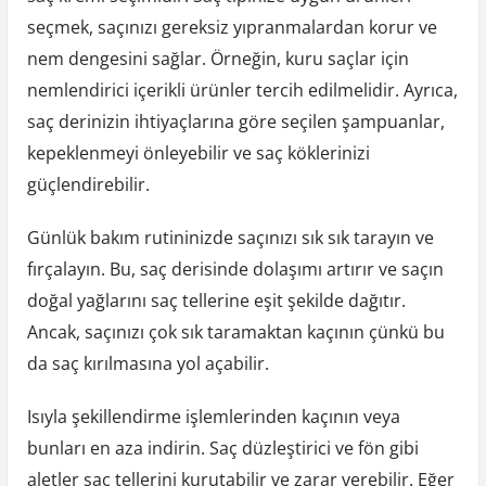
seçmek, saçınızı gereksiz yıpranmalardan korur ve
nem dengesini sağlar. Örneğin, kuru saçlar için
nemlendirici içerikli ürünler tercih edilmelidir. Ayrıca,
saç derinizin ihtiyaçlarına göre seçilen şampuanlar,
kepeklenmeyi önleyebilir ve saç köklerinizi
güçlendirebilir.
Günlük bakım rutininizde saçınızı sık sık tarayın ve
fırçalayın. Bu, saç derisinde dolaşımı artırır ve saçın
doğal yağlarını saç tellerine eşit şekilde dağıtır.
Ancak, saçınızı çok sık taramaktan kaçının çünkü bu
da saç kırılmasına yol açabilir.
Isıyla şekillendirme işlemlerinden kaçının veya
bunları en aza indirin. Saç düzleştirici ve fön gibi
aletler saç tellerini kurutabilir ve zarar verebilir. Eğer