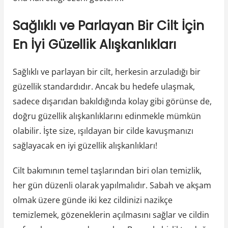
Sağlıklı ve Parlayan Bir Cilt İçin
En İyi Güzellik Alışkanlıkları
Sağlıklı ve parlayan bir cilt, herkesin arzuladığı bir
güzellik standardıdır. Ancak bu hedefe ulaşmak,
sadece dışarıdan bakıldığında kolay gibi görünse de,
doğru güzellik alışkanlıklarını edinmekle mümkün
olabilir. İşte size, ışıldayan bir cilde kavuşmanızı
sağlayacak en iyi güzellik alışkanlıkları!
Cilt bakımının temel taşlarından biri olan temizlik,
her gün düzenli olarak yapılmalıdır. Sabah ve akşam
olmak üzere günde iki kez cildinizi nazikçe
temizlemek, gözeneklerin açılmasını sağlar ve cildin