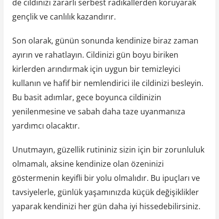
de cildinizi zararlı serbest radikallerden koruyarak
gençlik ve canlılık kazandırır.
Son olarak, günün sonunda kendinize biraz zaman
ayırın ve rahatlayın. Cildinizi gün boyu biriken
kirlerden arındırmak için uygun bir temizleyici
kullanın ve hafif bir nemlendirici ile cildinizi besleyin.
Bu basit adımlar, gece boyunca cildinizin
yenilenmesine ve sabah daha taze uyanmanıza
yardımcı olacaktır.
Unutmayın, güzellik rutininiz sizin için bir zorunluluk
olmamalı, aksine kendinize olan özeninizi
göstermenin keyifli bir yolu olmalıdır. Bu ipuçları ve
tavsiyelerle, günlük yaşamınızda küçük değişiklikler
yaparak kendinizi her gün daha iyi hissedebilirsiniz.