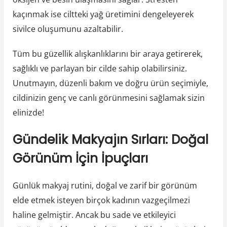
kaçınmak ise ciltteki yağ üretimini dengeleyerek
sivilce oluşumunu azaltabilir.
Tüm bu güzellik alışkanlıklarını bir araya getirerek,
sağlıklı ve parlayan bir cilde sahip olabilirsiniz.
Unutmayın, düzenli bakım ve doğru ürün seçimiyle,
cildinizin genç ve canlı görünmesini sağlamak sizin
elinizde!
Gündelik Makyajın Sırları: Doğal
Görünüm İçin İpuçları
Günlük makyaj rutini, doğal ve zarif bir görünüm
elde etmek isteyen birçok kadının vazgeçilmezi
haline gelmiştir. Ancak bu sade ve etkileyici