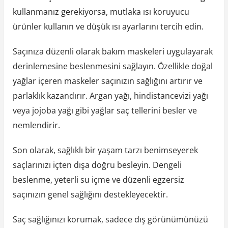
kullanmanız gerekiyorsa, mutlaka ısı koruyucu
ürünler kullanın ve düşük ısı ayarlarını tercih edin.
Saçınıza düzenli olarak bakım maskeleri uygulayarak
derinlemesine beslenmesini sağlayın. Özellikle doğal
yağlar içeren maskeler saçınızın sağlığını artırır ve
parlaklık kazandırır. Argan yağı, hindistancevizi yağı
veya jojoba yağı gibi yağlar saç tellerini besler ve
nemlendirir.
Son olarak, sağlıklı bir yaşam tarzı benimseyerek
saçlarınızı içten dışa doğru besleyin. Dengeli
beslenme, yeterli su içme ve düzenli egzersiz
saçınızın genel sağlığını destekleyecektir.
Saç sağlığınızı korumak, sadece dış görünümünüzü