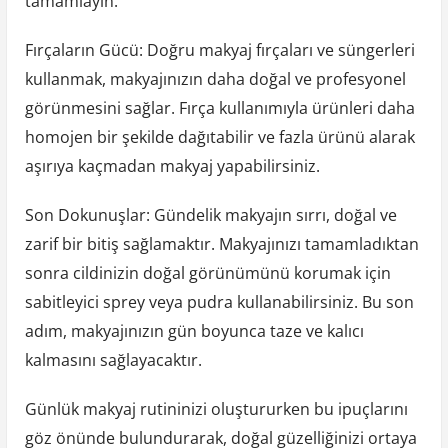
tamamlayın.
Fırçaların Gücü: Doğru makyaj fırçaları ve süngerleri
kullanmak, makyajınızın daha doğal ve profesyonel
görünmesini sağlar. Fırça kullanımıyla ürünleri daha
homojen bir şekilde dağıtabilir ve fazla ürünü alarak
aşırıya kaçmadan makyaj yapabilirsiniz.
Son Dokunuşlar: Gündelik makyajın sırrı, doğal ve
zarif bir bitiş sağlamaktır. Makyajınızı tamamladıktan
sonra cildinizin doğal görünümünü korumak için
sabitleyici sprey veya pudra kullanabilirsiniz. Bu son
adım, makyajınızın gün boyunca taze ve kalıcı
kalmasını sağlayacaktır.
Günlük makyaj rutininizi oluştururken bu ipuçlarını
göz önünde bulundurarak, doğal güzelliğinizi ortaya