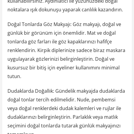
kullanabilirsiniz. Aydınlatıcı ile yüzünüzdeki doğal
noktalara ışık dokunuşu yaparak canlılık kazandırın.
Doğal Tonlarda Göz Makyajı: Göz makyajı, doğal ve
günlük bir görünüm için önemlidir. Mat ve doğal
tonlarda göz farları ile göz kapaklarınızı hafifçe
renklendirin. Kirpik diplerinize sadece biraz maskara
uygulayarak gözlerinizi belirginleştirin. Doğal ve
kusursuz bir bitiş için eyeliner kullanımını minimal
tutun.
Dudaklarda Doğallık: Gündelik makyajda dudaklarda
doğal tonlar tercih edilmelidir. Nude, pembemsi
veya doğal renklerdeki dudak kalemleri ve rujlar ile
dudaklarınızı belirginleştirin. Parlaklık veya matlık
seçimini doğal tonlarda tutarak günlük makyajınızı