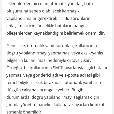
eklentilerden biri olan otomatik yanıtlar, hata
oluşumuna sebep olabilecek karmaşık
yapılandırmalar gerektirebilir. Bu sorunların
anlaşılması için, öncelikle hataların hangi
bileşenlerden kaynaklandığını belirlemek önemlidir.
Genellikle, otomatik yanıt sorunları, kullanıcının
doğru yapılandırmayı yapmaması veya eksik/yanlış
bilgilerin kullanılması nedeniyle ortaya çıkar.
Örneğin, bir kullanıcının SMTP ayarlarıyla ilgili hatalar
yapması veya gönderici adı ve e-posta adresi gibi
temel bilgileri eksik bırakması, otomatik yanıtların
düzgün çalışmasını engelleyebilir. Bu gibi
durumlarda, doğru yapılandırmayı sağlamak için
Joomla yönetim panelini kullanarak ayarları kontrol
etmeniz önemlidir.