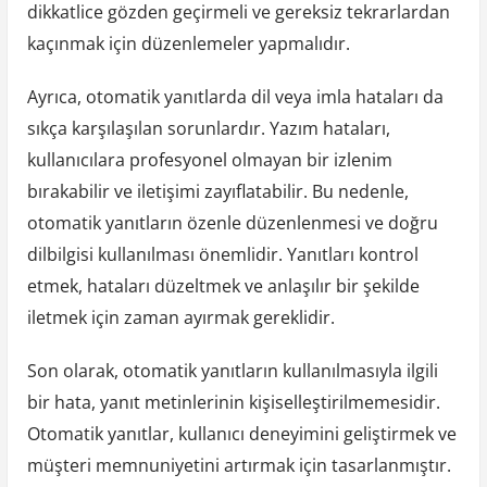
dikkatlice gözden geçirmeli ve gereksiz tekrarlardan
kaçınmak için düzenlemeler yapmalıdır.
Ayrıca, otomatik yanıtlarda dil veya imla hataları da
sıkça karşılaşılan sorunlardır. Yazım hataları,
kullanıcılara profesyonel olmayan bir izlenim
bırakabilir ve iletişimi zayıflatabilir. Bu nedenle,
otomatik yanıtların özenle düzenlenmesi ve doğru
dilbilgisi kullanılması önemlidir. Yanıtları kontrol
etmek, hataları düzeltmek ve anlaşılır bir şekilde
iletmek için zaman ayırmak gereklidir.
Son olarak, otomatik yanıtların kullanılmasıyla ilgili
bir hata, yanıt metinlerinin kişiselleştirilmemesidir.
Otomatik yanıtlar, kullanıcı deneyimini geliştirmek ve
müşteri memnuniyetini artırmak için tasarlanmıştır.