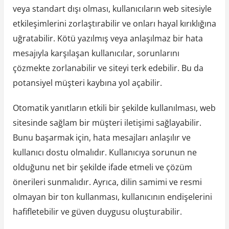
veya standart dışı olması, kullanıcıların web sitesiyle
etkileşimlerini zorlaştırabilir ve onları hayal kırıklığına
uğratabilir. Kötü yazılmış veya anlaşılmaz bir hata
mesajıyla karşılaşan kullanıcılar, sorunlarını
çözmekte zorlanabilir ve siteyi terk edebilir. Bu da
potansiyel müşteri kaybına yol açabilir.
Otomatik yanıtların etkili bir şekilde kullanılması, web
sitesinde sağlam bir müşteri iletişimi sağlayabilir.
Bunu başarmak için, hata mesajları anlaşılır ve
kullanıcı dostu olmalıdır. Kullanıcıya sorunun ne
olduğunu net bir şekilde ifade etmeli ve çözüm
önerileri sunmalıdır. Ayrıca, dilin samimi ve resmi
olmayan bir ton kullanması, kullanıcının endişelerini
hafifletebilir ve güven duygusu oluşturabilir.