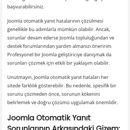
başvurabilirsiniz.
Joomla otomatik yanıt hatalarının çözülmesi
genellikle bu adımlarla mümkün olabilir. Ancak,
sorunlar devam ederse Joomla topluluğundan ve
destek forumlarından yardım almanızı öneririm.
Profesyonel bir Joomla geliştiriciye danışmak da
sorunları çözmek için etkili bir yaklaşım olabilir.
Unutmayın, Joomla otomatik yanıt hataları her
sitede farklılık gösterebilir. Bu nedenle, spesifik bir
sorunu çözmeden önce, sorunun kökenini
belirlemek ve doğru çözümü uygulamak önemlidir.
Joomla Otomatik Yanıt
Sorunlarının Arkasındaki Gizem: