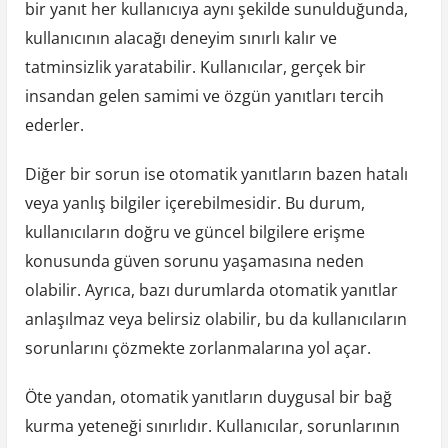
bir yanıt her kullanıcıya aynı şekilde sunulduğunda,
kullanıcının alacağı deneyim sınırlı kalır ve
tatminsizlik yaratabilir. Kullanıcılar, gerçek bir
insandan gelen samimi ve özgün yanıtları tercih
ederler.
Diğer bir sorun ise otomatik yanıtların bazen hatalı
veya yanlış bilgiler içerebilmesidir. Bu durum,
kullanıcıların doğru ve güncel bilgilere erişme
konusunda güven sorunu yaşamasına neden
olabilir. Ayrıca, bazı durumlarda otomatik yanıtlar
anlaşılmaz veya belirsiz olabilir, bu da kullanıcıların
sorunlarını çözmekte zorlanmalarına yol açar.
Öte yandan, otomatik yanıtların duygusal bir bağ
kurma yeteneği sınırlıdır. Kullanıcılar, sorunlarının