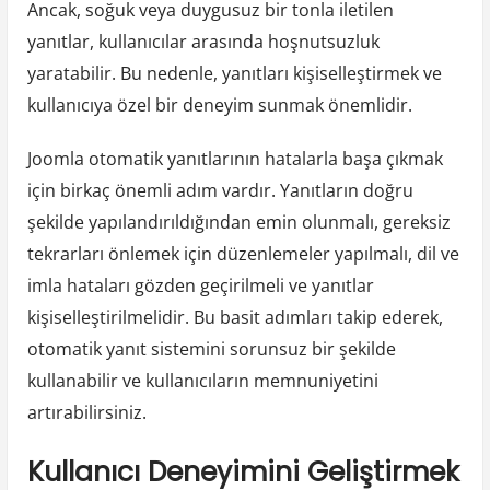
Ancak, soğuk veya duygusuz bir tonla iletilen
yanıtlar, kullanıcılar arasında hoşnutsuzluk
yaratabilir. Bu nedenle, yanıtları kişiselleştirmek ve
kullanıcıya özel bir deneyim sunmak önemlidir.
Joomla otomatik yanıtlarının hatalarla başa çıkmak
için birkaç önemli adım vardır. Yanıtların doğru
şekilde yapılandırıldığından emin olunmalı, gereksiz
tekrarları önlemek için düzenlemeler yapılmalı, dil ve
imla hataları gözden geçirilmeli ve yanıtlar
kişiselleştirilmelidir. Bu basit adımları takip ederek,
otomatik yanıt sistemini sorunsuz bir şekilde
kullanabilir ve kullanıcıların memnuniyetini
artırabilirsiniz.
Kullanıcı Deneyimini Geliştirmek