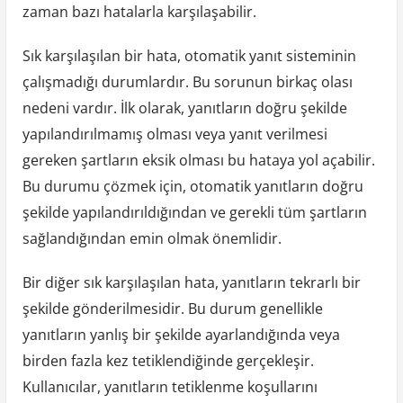
zaman bazı hatalarla karşılaşabilir.
Sık karşılaşılan bir hata, otomatik yanıt sisteminin
çalışmadığı durumlardır. Bu sorunun birkaç olası
nedeni vardır. İlk olarak, yanıtların doğru şekilde
yapılandırılmamış olması veya yanıt verilmesi
gereken şartların eksik olması bu hataya yol açabilir.
Bu durumu çözmek için, otomatik yanıtların doğru
şekilde yapılandırıldığından ve gerekli tüm şartların
sağlandığından emin olmak önemlidir.
Bir diğer sık karşılaşılan hata, yanıtların tekrarlı bir
şekilde gönderilmesidir. Bu durum genellikle
yanıtların yanlış bir şekilde ayarlandığında veya
birden fazla kez tetiklendiğinde gerçekleşir.
Kullanıcılar, yanıtların tetiklenme koşullarını