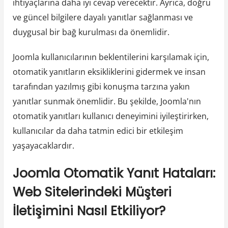
ihtiyaçlarına daha iyi cevap verecektir. Ayrıca, doğru
ve güncel bilgilere dayalı yanıtlar sağlanması ve
duygusal bir bağ kurulması da önemlidir.
Joomla kullanıcılarının beklentilerini karşılamak için,
otomatik yanıtların eksikliklerini gidermek ve insan
tarafından yazılmış gibi konuşma tarzına yakın
yanıtlar sunmak önemlidir. Bu şekilde, Joomla'nın
otomatik yanıtları kullanıcı deneyimini iyileştirirken,
kullanıcılar da daha tatmin edici bir etkileşim
yaşayacaklardır.
Joomla Otomatik Yanıt Hataları:
Web Sitelerindeki Müşteri
İletişimini Nasıl Etkiliyor?