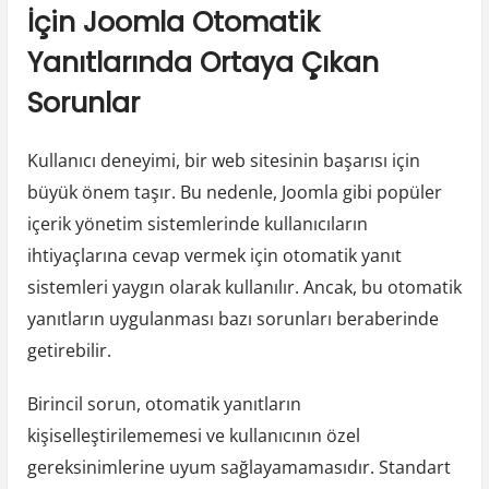
İçin Joomla Otomatik
Yanıtlarında Ortaya Çıkan
Sorunlar
Kullanıcı deneyimi, bir web sitesinin başarısı için
büyük önem taşır. Bu nedenle, Joomla gibi popüler
içerik yönetim sistemlerinde kullanıcıların
ihtiyaçlarına cevap vermek için otomatik yanıt
sistemleri yaygın olarak kullanılır. Ancak, bu otomatik
yanıtların uygulanması bazı sorunları beraberinde
getirebilir.
Birincil sorun, otomatik yanıtların
kişiselleştirilememesi ve kullanıcının özel
gereksinimlerine uyum sağlayamamasıdır. Standart