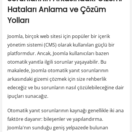
Hataları Anlama ve Çözüm
Yolları
Joomla, birçok web sitesi için popüler bir içerik
yönetim sistemi (CMS) olarak kullanılan güçlü bir
platformdur. Ancak, Joomla kullanıcıları bazen
otomatik yanıtla ilgili sorunlar yaşayabilir. Bu
makalede, Joomla otomatik yanıt sorunlarının
arkasındaki gizemi çözmek için size rehberlik
edeceğiz ve bu sorunların nasıl çözülebileceğine dair
ipuçları sunacağız.
Otomatik yanıt sorunlarının kaynağı genellikle iki ana
faktöre dayanır: bileşenler ve yapılandırma.
Joomla'nın sunduğu geniş yelpazede bulunan