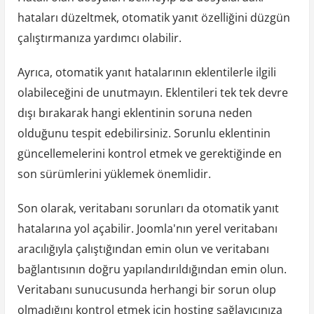
hataları düzeltmek, otomatik yanıt özelliğini düzgün
çalıştırmanıza yardımcı olabilir.
Ayrıca, otomatik yanıt hatalarının eklentilerle ilgili
olabileceğini de unutmayın. Eklentileri tek tek devre
dışı bırakarak hangi eklentinin soruna neden
olduğunu tespit edebilirsiniz. Sorunlu eklentinin
güncellemelerini kontrol etmek ve gerektiğinde en
son sürümlerini yüklemek önemlidir.
Son olarak, veritabanı sorunları da otomatik yanıt
hatalarına yol açabilir. Joomla'nın yerel veritabanı
aracılığıyla çalıştığından emin olun ve veritabanı
bağlantısının doğru yapılandırıldığından emin olun.
Veritabanı sunucusunda herhangi bir sorun olup
olmadığını kontrol etmek için hosting sağlayıcınıza