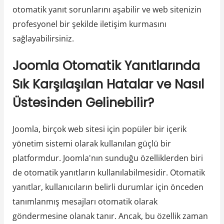
otomatik yanıt sorunlarını aşabilir ve web sitenizin
profesyonel bir şekilde iletişim kurmasını
sağlayabilirsiniz.
Joomla Otomatik Yanıtlarında
Sık Karşılaşılan Hatalar ve Nasıl
Üstesinden Gelinebilir?
Joomla, birçok web sitesi için popüler bir içerik
yönetim sistemi olarak kullanılan güçlü bir
platformdur. Joomla'nın sunduğu özelliklerden biri
de otomatik yanıtların kullanılabilmesidir. Otomatik
yanıtlar, kullanıcıların belirli durumlar için önceden
tanımlanmış mesajları otomatik olarak
göndermesine olanak tanır. Ancak, bu özellik zaman