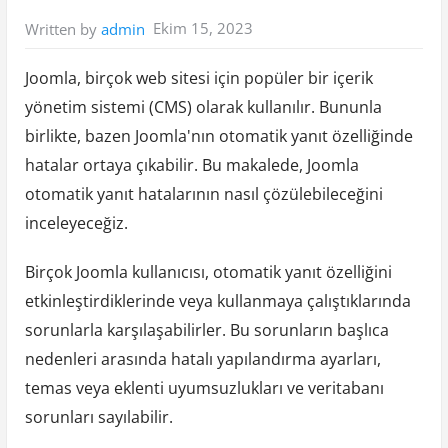
Ekim 15, 2023
Written by
admin
Joomla, birçok web sitesi için popüler bir içerik
yönetim sistemi (CMS) olarak kullanılır. Bununla
birlikte, bazen Joomla'nın otomatik yanıt özelliğinde
hatalar ortaya çıkabilir. Bu makalede, Joomla
otomatik yanıt hatalarının nasıl çözülebileceğini
inceleyeceğiz.
Birçok Joomla kullanıcısı, otomatik yanıt özelliğini
etkinleştirdiklerinde veya kullanmaya çalıştıklarında
sorunlarla karşılaşabilirler. Bu sorunların başlıca
nedenleri arasında hatalı yapılandırma ayarları,
temas veya eklenti uyumsuzlukları ve veritabanı
sorunları sayılabilir.