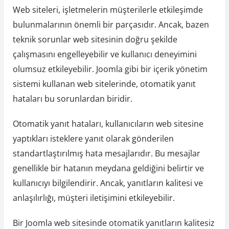
Web siteleri, işletmelerin müşterilerle etkileşimde
bulunmalarının önemli bir parçasıdır. Ancak, bazen
teknik sorunlar web sitesinin doğru şekilde
çalışmasını engelleyebilir ve kullanıcı deneyimini
olumsuz etkileyebilir. Joomla gibi bir içerik yönetim
sistemi kullanan web sitelerinde, otomatik yanıt
hataları bu sorunlardan biridir.
Otomatik yanıt hataları, kullanıcıların web sitesine
yaptıkları isteklere yanıt olarak gönderilen
standartlaştırılmış hata mesajlarıdır. Bu mesajlar
genellikle bir hatanın meydana geldiğini belirtir ve
kullanıcıyı bilgilendirir. Ancak, yanıtların kalitesi ve
anlaşılırlığı, müşteri iletişimini etkileyebilir.
Bir Joomla web sitesinde otomatik yanıtların kalitesiz