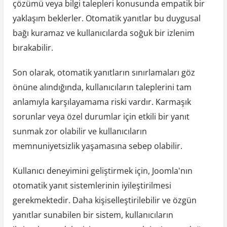
çözümü veya bilgi talepleri konusunda empatik bir
yaklaşım beklerler. Otomatik yanıtlar bu duygusal
bağı kuramaz ve kullanıcılarda soğuk bir izlenim
bırakabilir.
Son olarak, otomatik yanıtların sınırlamaları göz
önüne alındığında, kullanıcıların taleplerini tam
anlamıyla karşılayamama riski vardır. Karmaşık
sorunlar veya özel durumlar için etkili bir yanıt
sunmak zor olabilir ve kullanıcıların
memnuniyetsizlik yaşamasına sebep olabilir.
Kullanıcı deneyimini geliştirmek için, Joomla'nın
otomatik yanıt sistemlerinin iyileştirilmesi
gerekmektedir. Daha kişiselleştirilebilir ve özgün
yanıtlar sunabilen bir sistem, kullanıcıların