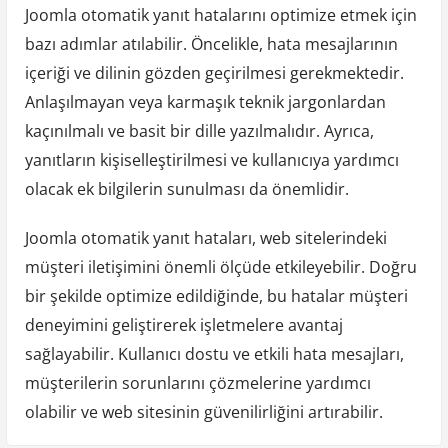
Joomla otomatik yanıt hatalarını optimize etmek için
bazı adımlar atılabilir. Öncelikle, hata mesajlarının
içeriği ve dilinin gözden geçirilmesi gerekmektedir.
Anlaşılmayan veya karmaşık teknik jargonlardan
kaçınılmalı ve basit bir dille yazılmalıdır. Ayrıca,
yanıtların kişiselleştirilmesi ve kullanıcıya yardımcı
olacak ek bilgilerin sunulması da önemlidir.
Joomla otomatik yanıt hataları, web sitelerindeki
müşteri iletişimini önemli ölçüde etkileyebilir. Doğru
bir şekilde optimize edildiğinde, bu hatalar müşteri
deneyimini geliştirerek işletmelere avantaj
sağlayabilir. Kullanıcı dostu ve etkili hata mesajları,
müşterilerin sorunlarını çözmelerine yardımcı
olabilir ve web sitesinin güvenilirliğini artırabilir.