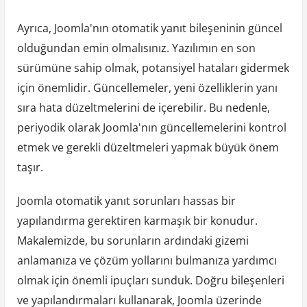
Ayrıca, Joomla'nın otomatik yanıt bileşeninin güncel
olduğundan emin olmalısınız. Yazılımın en son
sürümüne sahip olmak, potansiyel hataları gidermek
için önemlidir. Güncellemeler, yeni özelliklerin yanı
sıra hata düzeltmelerini de içerebilir. Bu nedenle,
periyodik olarak Joomla'nın güncellemelerini kontrol
etmek ve gerekli düzeltmeleri yapmak büyük önem
taşır.
Joomla otomatik yanıt sorunları hassas bir
yapılandırma gerektiren karmaşık bir konudur.
Makalemizde, bu sorunların ardındaki gizemi
anlamanıza ve çözüm yollarını bulmanıza yardımcı
olmak için önemli ipuçları sunduk. Doğru bileşenleri
ve yapılandırmaları kullanarak, Joomla üzerinde