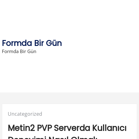
Skip
to
content
Formda Bir Gün
Formda Bir Gün
Posted
Uncategorized
in:
Metin2 PVP Serverda Kullanıcı