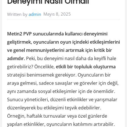
Deneyimi Nasıl Olmalı
Mayıs 8, 2025
Written by
admin
Metin2 PVP sunucularında kullanıcı deneyimini
geliştirmek, oyuncuların oyun içindeki etkileşimlerini
ve genel memnuniyetlerini artırmak için kritik bir
adımdır.
Peki, bu deneyimi nasıl daha da keyifli hale
getirebiliriz? Öncelikle,
etkili bir topluluk oluşturma
stratejisi benimsemek gerekiyor. Oyuncuların bir
araya gelmesi, sadece savaşlar ve görevler için değil,
aynı zamanda sosyal etkileşimler için de önemlidir.
Sunucu yöneticileri, düzenli etkinlikler ve yarışmalar
düzenleyerek bu etkileşimi teşvik edebilirler.
Örneğin, haftalık turnuvalar veya özel günlerde
yapılan etkinlikler, oyuncuların katılımını artırabilir.