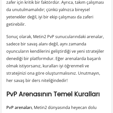
zafer için kritik bir faktördür. Ayrıca, takım çalışması
da unutulmamalıdır; çünkü yalnızca bireysel
yetenekler değil, iyi bir ekip çalışması da zaferi
getirebilir.
Sonuç olarak, Metin2 PvP sunucularındaki arenalar,
sadece bir savaş alanı değil, aynı zamanda
oyuncuların kendilerini geliştirdiği ve yeni stratejiler
denediği bir platformdur. Eğer arenalarda başarılı
olmak istiyorsanız, kuralları iyi öğrenmeli ve
stratejinizi ona göre oluşturmalısınız. Unutmayın,
her savaş bir ders niteliğindedir!
PvP Arenasının Temel Kuralları
PvP arenaları
, Metin2 dünyasında heyecan dolu