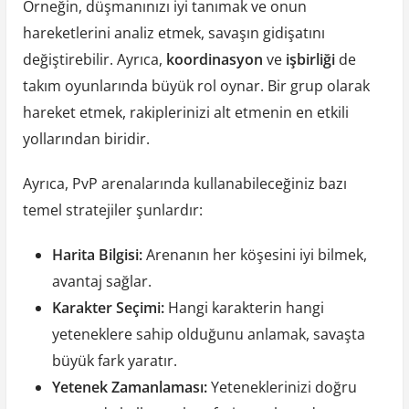
Örneğin, düşmanınızı iyi tanımak ve onun
hareketlerini analiz etmek, savaşın gidişatını
değiştirebilir. Ayrıca,
koordinasyon
ve
işbirliği
de
takım oyunlarında büyük rol oynar. Bir grup olarak
hareket etmek, rakiplerinizi alt etmenin en etkili
yollarından biridir.
Ayrıca, PvP arenalarında kullanabileceğiniz bazı
temel stratejiler şunlardır:
Harita Bilgisi:
Arenanın her köşesini iyi bilmek,
avantaj sağlar.
Karakter Seçimi:
Hangi karakterin hangi
yeteneklere sahip olduğunu anlamak, savaşta
büyük fark yaratır.
Yetenek Zamanlaması:
Yeteneklerinizi doğru