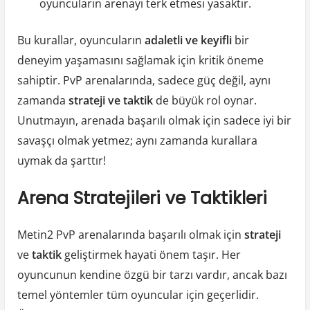
oyuncuların arenayı terk etmesi yasaktır.
Bu kurallar, oyuncuların
adaletli ve keyifli
bir
deneyim yaşamasını sağlamak için kritik öneme
sahiptir. PvP arenalarında, sadece güç değil, aynı
zamanda
strateji ve taktik
de büyük rol oynar.
Unutmayın, arenada başarılı olmak için sadece iyi bir
savaşçı olmak yetmez; aynı zamanda kurallara
uymak da şarttır!
Arena Stratejileri ve Taktikleri
Metin2 PvP arenalarında başarılı olmak için
strateji
ve
taktik
geliştirmek hayati önem taşır. Her
oyuncunun kendine özgü bir tarzı vardır, ancak bazı
temel yöntemler tüm oyuncular için geçerlidir.