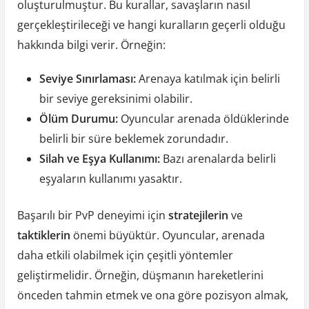
oluşturulmuştur. Bu kurallar, savaşların nasıl
gerçekleştirileceği ve hangi kuralların geçerli olduğu
hakkında bilgi verir. Örneğin:
Seviye Sınırlaması:
Arenaya katılmak için belirli
bir seviye gereksinimi olabilir.
Ölüm Durumu:
Oyuncular arenada öldüklerinde
belirli bir süre beklemek zorundadır.
Silah ve Eşya Kullanımı:
Bazı arenalarda belirli
eşyaların kullanımı yasaktır.
Başarılı bir PvP deneyimi için
stratejilerin
ve
taktiklerin
önemi büyüktür. Oyuncular, arenada
daha etkili olabilmek için çeşitli yöntemler
geliştirmelidir. Örneğin, düşmanın hareketlerini
önceden tahmin etmek ve ona göre pozisyon almak,