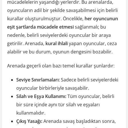
mücadelelerin yaşandığı yerlerdir. Bu arenalarda,
oyuncuların adil bir şekilde savaşabilmesi için belirli
kurallar oluşturulmuştur. Öncelikle,
her oyuncunun
eşit şartlarda mücadele etmesi
sağlanmalı; bu
nedenle, belirli seviyelerdeki oyuncular bir araya
getirilir. Arenada,
kural ihlali
yapan oyuncular, ceza
alabilir ve bu durum, oyunun dengesini bozabilir.
Arenada geçerli olan bazı temel kurallar şunlardır:
Seviye Sınırlamaları:
Sadece belirli seviyelerdeki
oyuncular birbirleriyle savaşabilir.
Silah ve Eşya Kullanımı:
Tüm oyuncular, belirli
bir süre içinde aynı tür silah ve eşyaları
kullanmalıdır.
Çıkış Yasağı:
Arenada savaş başladıktan sonra,