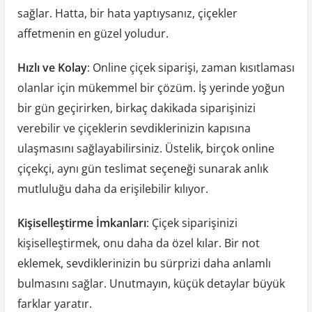
sağlar. Hatta, bir hata yaptıysanız, çiçekler
affetmenin en güzel yoludur.
Hızlı ve Kolay
: Online çiçek siparişi, zaman kısıtlaması
olanlar için mükemmel bir çözüm. İş yerinde yoğun
bir gün geçirirken, birkaç dakikada siparişinizi
verebilir ve çiçeklerin sevdiklerinizin kapısına
ulaşmasını sağlayabilirsiniz. Üstelik, birçok online
çiçekçi, aynı gün teslimat seçeneği sunarak anlık
mutluluğu daha da erişilebilir kılıyor.
Kişiselleştirme İmkanları
: Çiçek siparişinizi
kişiselleştirmek, onu daha da özel kılar. Bir not
eklemek, sevdiklerinizin bu sürprizi daha anlamlı
bulmasını sağlar. Unutmayın, küçük detaylar büyük
farklar yaratır.