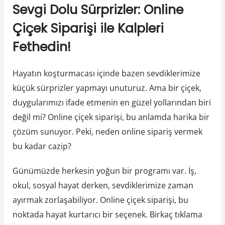
Sevgi Dolu Sürprizler: Online
Çiçek Siparişi ile Kalpleri
Fethedin!
Hayatın koşturmacası içinde bazen sevdiklerimize
küçük sürprizler yapmayı unuturuz. Ama bir çiçek,
duygularımızı ifade etmenin en güzel yollarından biri
değil mi? Online çiçek siparişi, bu anlamda harika bir
çözüm sunuyor. Peki, neden online sipariş vermek
bu kadar cazip?
Günümüzde herkesin yoğun bir programı var. İş,
okul, sosyal hayat derken, sevdiklerimize zaman
ayırmak zorlaşabiliyor. Online çiçek siparişi, bu
noktada hayat kurtarıcı bir seçenek. Birkaç tıklama