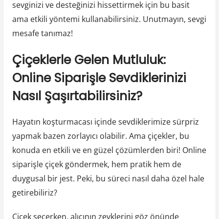
sevginizi ve desteğinizi hissettirmek için bu basit
ama etkili yöntemi kullanabilirsiniz. Unutmayın, sevgi
mesafe tanımaz!
Çiçeklerle Gelen Mutluluk:
Online Siparişle Sevdiklerinizi
Nasıl Şaşırtabilirsiniz?
Hayatın koşturmacası içinde sevdiklerimize sürpriz
yapmak bazen zorlayıcı olabilir. Ama çiçekler, bu
konuda en etkili ve en güzel çözümlerden biri! Online
siparişle çiçek göndermek, hem pratik hem de
duygusal bir jest. Peki, bu süreci nasıl daha özel hale
getirebiliriz?
Çiçek seçerken, alıcının zevklerini göz önünde