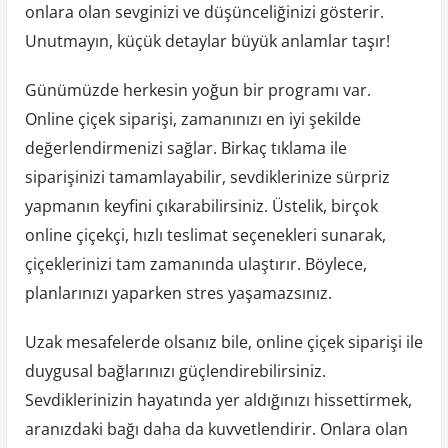
onlara olan sevginizi ve düşünceliğinizi gösterir.
Unutmayın, küçük detaylar büyük anlamlar taşır!
Günümüzde herkesin yoğun bir programı var.
Online çiçek siparişi, zamanınızı en iyi şekilde
değerlendirmenizi sağlar. Birkaç tıklama ile
siparişinizi tamamlayabilir, sevdiklerinize sürpriz
yapmanın keyfini çıkarabilirsiniz. Üstelik, birçok
online çiçekçi, hızlı teslimat seçenekleri sunarak,
çiçeklerinizi tam zamanında ulaştırır. Böylece,
planlarınızı yaparken stres yaşamazsınız.
Uzak mesafelerde olsanız bile, online çiçek siparişi ile
duygusal bağlarınızı güçlendirebilirsiniz.
Sevdiklerinizin hayatında yer aldığınızı hissettirmek,
aranızdaki bağı daha da kuvvetlendirir. Onlara olan