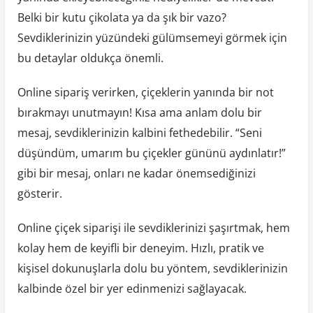
Belki bir kutu çikolata ya da şık bir vazo?
Sevdiklerinizin yüzündeki gülümsemeyi görmek için
bu detaylar oldukça önemli.
Online sipariş verirken, çiçeklerin yanında bir not
bırakmayı unutmayın! Kısa ama anlam dolu bir
mesaj, sevdiklerinizin kalbini fethedebilir. “Seni
düşündüm, umarım bu çiçekler gününü aydınlatır!”
gibi bir mesaj, onları ne kadar önemsediğinizi
gösterir.
Online çiçek siparişi ile sevdiklerinizi şaşırtmak, hem
kolay hem de keyifli bir deneyim. Hızlı, pratik ve
kişisel dokunuşlarla dolu bu yöntem, sevdiklerinizin
kalbinde özel bir yer edinmenizi sağlayacak.