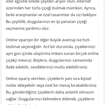
ister egzotik orkide çeşitleri arıyor olun, internet
üzerinden her türlü çiçeği bulmak mümkün. Ayrıca,
farklı aranjmanlar ve özel tasarımlar da sizi bekliyor.
Bu çeşitlilik, duygularınızı en iyi yansıtan çiçeği
seçmenize yardımcı olur.
Online siparişin bir diğer büyük avantajı ise hızlı
teslimat seçeneğidir. Acil bir durumda, çiçeklerinizi
aynı gün içinde ulaştırma imkanı sunan birçok online
çiçekçi mevcut. Böylece, duygularınızı zamanında
ifade edebilir, sevdiklerinizi mutlu edebilirsiniz.
Online sipariş verirken, çiçeklerin yanı sıra kişisel
notlar ekleyebilir veya özel bir mesaj bırakabilirsiniz.
Bu, gönderdiğiniz çiçeklerin daha anlamlı olmasını
sağlar. Duygularınızı kelimelere dökmek, çiçeklerin