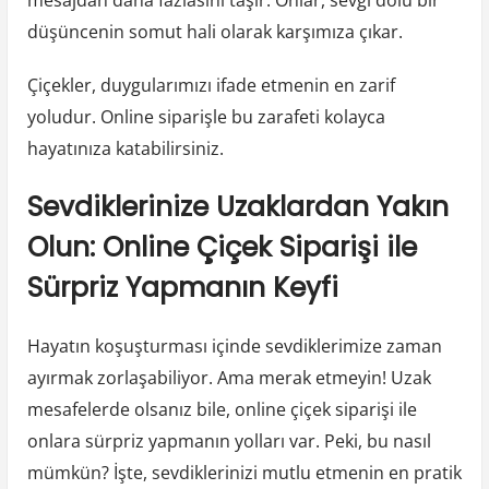
düşüncenin somut hali olarak karşımıza çıkar.
Çiçekler, duygularımızı ifade etmenin en zarif
yoludur. Online siparişle bu zarafeti kolayca
hayatınıza katabilirsiniz.
Sevdiklerinize Uzaklardan Yakın
Olun: Online Çiçek Siparişi ile
Sürpriz Yapmanın Keyfi
Hayatın koşuşturması içinde sevdiklerimize zaman
ayırmak zorlaşabiliyor. Ama merak etmeyin! Uzak
mesafelerde olsanız bile, online çiçek siparişi ile
onlara sürpriz yapmanın yolları var. Peki, bu nasıl
mümkün? İşte, sevdiklerinizi mutlu etmenin en pratik