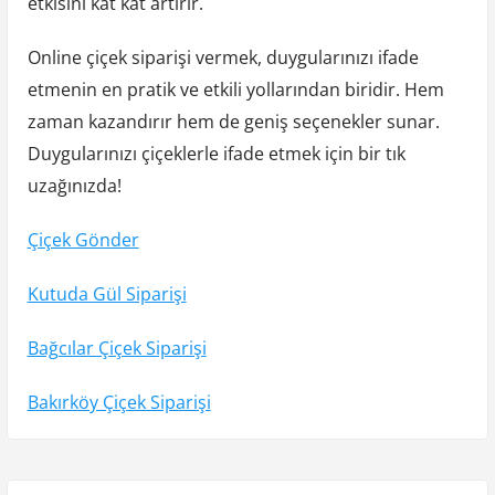
etkisini kat kat artırır.
Online çiçek siparişi vermek, duygularınızı ifade
etmenin en pratik ve etkili yollarından biridir. Hem
zaman kazandırır hem de geniş seçenekler sunar.
Duygularınızı çiçeklerle ifade etmek için bir tık
uzağınızda!
Çiçek Gönder
Kutuda Gül Siparişi
Bağcılar Çiçek Siparişi
Bakırköy Çiçek Siparişi