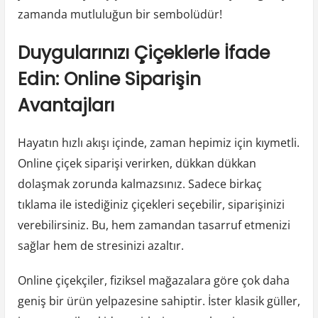
zamanda mutluluğun bir sembolüdür!
Duygularınızı Çiçeklerle İfade
Edin: Online Siparişin
Avantajları
Hayatın hızlı akışı içinde, zaman hepimiz için kıymetli.
Online çiçek siparişi verirken, dükkan dükkan
dolaşmak zorunda kalmazsınız. Sadece birkaç
tıklama ile istediğiniz çiçekleri seçebilir, siparişinizi
verebilirsiniz. Bu, hem zamandan tasarruf etmenizi
sağlar hem de stresinizi azaltır.
Online çiçekçiler, fiziksel mağazalara göre çok daha
geniş bir ürün yelpazesine sahiptir. İster klasik güller,