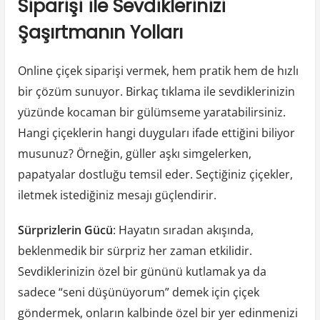
Siparişi ile Sevdiklerinizi
Şaşırtmanın Yolları
Online çiçek siparişi vermek, hem pratik hem de hızlı
bir çözüm sunuyor. Birkaç tıklama ile sevdiklerinizin
yüzünde kocaman bir gülümseme yaratabilirsiniz.
Hangi çiçeklerin hangi duyguları ifade ettiğini biliyor
musunuz? Örneğin, güller aşkı simgelerken,
papatyalar dostluğu temsil eder. Seçtiğiniz çiçekler,
iletmek istediğiniz mesajı güçlendirir.
Sürprizlerin Gücü
: Hayatın sıradan akışında,
beklenmedik bir sürpriz her zaman etkilidir.
Sevdiklerinizin özel bir gününü kutlamak ya da
sadece “seni düşünüyorum” demek için çiçek
göndermek, onların kalbinde özel bir yer edinmenizi