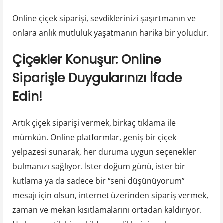
Online çiçek siparişi, sevdiklerinizi şaşırtmanın ve
onlara anlık mutluluk yaşatmanın harika bir yoludur.
Çiçekler Konuşur: Online
Siparişle Duygularınızı İfade
Edin!
Artık çiçek siparişi vermek, birkaç tıklama ile
mümkün. Online platformlar, geniş bir çiçek
yelpazesi sunarak, her duruma uygun seçenekler
bulmanızı sağlıyor. İster doğum günü, ister bir
kutlama ya da sadece bir “seni düşünüyorum”
mesajı için olsun, internet üzerinden sipariş vermek,
zaman ve mekan kısıtlamalarını ortadan kaldırıyor.