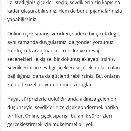
ile istediğiniz çiçekleri seçip, sevdiklerinizin kapısına
kadar ulaştırabilirsiniz. Hem de bunu pijamalarınızla
yapabilirsiniz!
Online çiçek siparişi verirken, sadece bir çiçek değil,
aynı zamanda duygularınızı da gönderiyorsunuz.
Farklı çiçek aranjmanları, renkler ve mesaj
seçenekleri ile kişisel bir dokunuş ekleyebilirsiniz.
Sevdiklerinizin sevdiği çiçekleri seçerek, onlara olan
bağlılığınızı daha da güçlendirebilirsiniz. Bu, onların
kalbinde özel bir yer edinmenizi sağlar.
Hayat sürprizlerle dolu! Bir anda aklınıza gelen bir
düşünceyle, sevdiklerinize çiçek göndermek harika
bir fikir. Online çiçek siparişi, bu anlık sürprizleri
gerçekleştirmek için mükemmel bir yol.