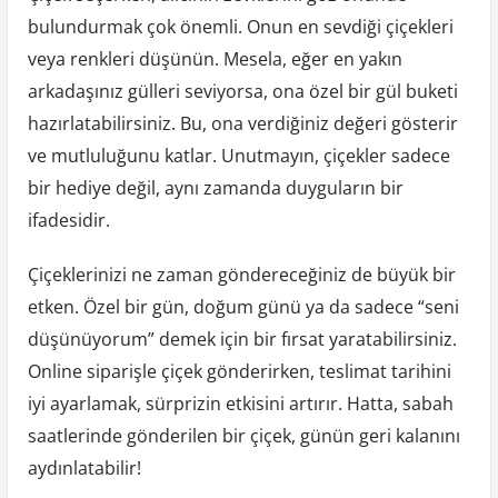
bulundurmak çok önemli. Onun en sevdiği çiçekleri
veya renkleri düşünün. Mesela, eğer en yakın
arkadaşınız gülleri seviyorsa, ona özel bir gül buketi
hazırlatabilirsiniz. Bu, ona verdiğiniz değeri gösterir
ve mutluluğunu katlar. Unutmayın, çiçekler sadece
bir hediye değil, aynı zamanda duyguların bir
ifadesidir.
Çiçeklerinizi ne zaman göndereceğiniz de büyük bir
etken. Özel bir gün, doğum günü ya da sadece “seni
düşünüyorum” demek için bir fırsat yaratabilirsiniz.
Online siparişle çiçek gönderirken, teslimat tarihini
iyi ayarlamak, sürprizin etkisini artırır. Hatta, sabah
saatlerinde gönderilen bir çiçek, günün geri kalanını
aydınlatabilir!