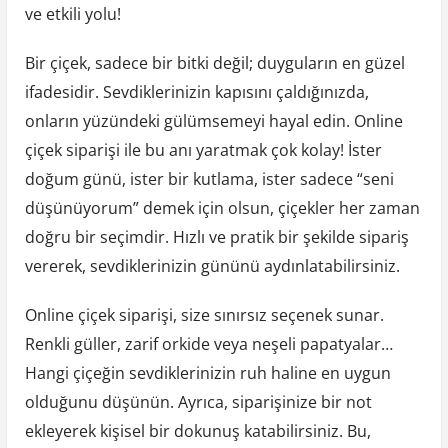
ve etkili yolu!
Bir çiçek, sadece bir bitki değil; duyguların en güzel
ifadesidir. Sevdiklerinizin kapısını çaldığınızda,
onların yüzündeki gülümsemeyi hayal edin. Online
çiçek siparişi ile bu anı yaratmak çok kolay! İster
doğum günü, ister bir kutlama, ister sadece “seni
düşünüyorum” demek için olsun, çiçekler her zaman
doğru bir seçimdir. Hızlı ve pratik bir şekilde sipariş
vererek, sevdiklerinizin gününü aydınlatabilirsiniz.
Online çiçek siparişi, size sınırsız seçenek sunar.
Renkli güller, zarif orkide veya neşeli papatyalar…
Hangi çiçeğin sevdiklerinizin ruh haline en uygun
olduğunu düşünün. Ayrıca, siparişinize bir not
ekleyerek kişisel bir dokunuş katabilirsiniz. Bu,