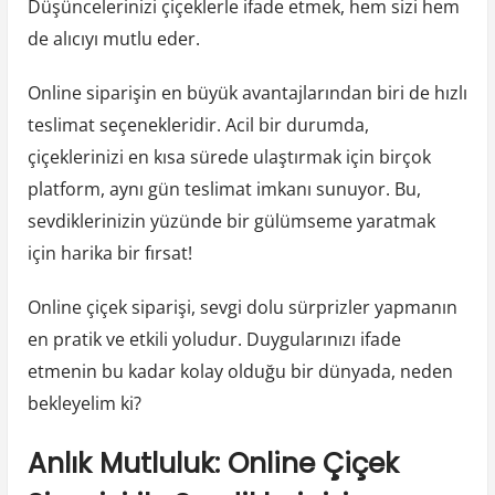
Düşüncelerinizi çiçeklerle ifade etmek, hem sizi hem
de alıcıyı mutlu eder.
Online siparişin en büyük avantajlarından biri de hızlı
teslimat seçenekleridir. Acil bir durumda,
çiçeklerinizi en kısa sürede ulaştırmak için birçok
platform, aynı gün teslimat imkanı sunuyor. Bu,
sevdiklerinizin yüzünde bir gülümseme yaratmak
için harika bir fırsat!
Online çiçek siparişi, sevgi dolu sürprizler yapmanın
en pratik ve etkili yoludur. Duygularınızı ifade
etmenin bu kadar kolay olduğu bir dünyada, neden
bekleyelim ki?
Anlık Mutluluk: Online Çiçek