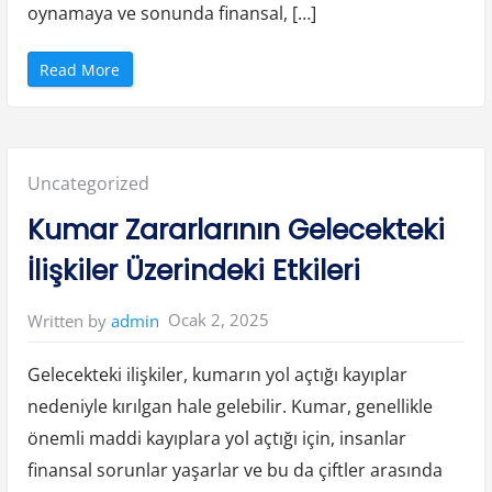
K
oynamaya ve sonunda finansal, […]
o
r
u
m
“
Read More
a
K
l
u
ı
m
s
a
ı
r
n
ı
ı
n
z
Posted
Uncategorized
R
”
u
h
in:
Kumar Zararlarının Gelecekteki
S
a
ğ
İlişkiler Üzerindeki Etkileri
l
ı
ğ
ı
Ocak 2, 2025
Written by
admin
Ü
z
e
r
Gelecekteki ilişkiler, kumarın yol açtığı kayıplar
i
n
nedeniyle kırılgan hale gelebilir. Kumar, genellikle
d
e
önemli maddi kayıplara yol açtığı için, insanlar
k
i
Y
finansal sorunlar yaşarlar ve bu da çiftler arasında
ı