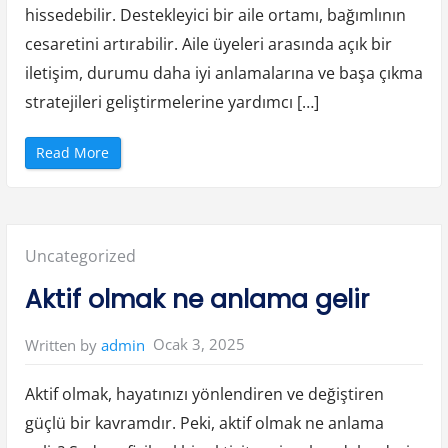
n
hissedebilir. Destekleyici bir aile ortamı, bağımlının
A
i
cesaretini artırabilir. Aile üyeleri arasında açık bir
l
e
iletişim, durumu daha iyi anlamalarına ve başa çıkma
D
i
stratejileri geliştirmelerine yardımcı […]
n
a
m
i
“
k
Read More
K
l
u
e
m
r
a
i
r
Ü
B
z
a
e
Posted
Uncategorized
ğ
r
ı
i
m
n
in:
Aktif olmak ne anlama gelir
l
d
ı
e
l
k
ı
i
Ocak 3, 2025
Written by
admin
ğ
E
ı
t
n
k
a
i
Aktif olmak, hayatınızı yönlendiren ve değiştiren
K
s
a
i
güçlü bir kavramdır. Peki, aktif olmak ne anlama
r
”
ş