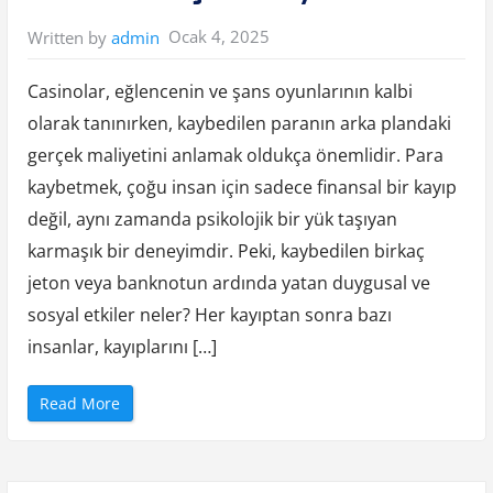
d
a
Ocak 4, 2025
Written by
admin
P
a
r
a
Casinolar, eğlencenin ve şans oyunlarının kalbi
K
a
olarak tanınırken, kaybedilen paranın arka plandaki
y
b
gerçek maliyetini anlamak oldukça önemlidir. Para
e
t
m
kaybetmek, çoğu insan için sadece finansal bir kayıp
e
n
değil, aynı zamanda psikolojik bir yük taşıyan
i
n
karmaşık bir deneyimdir. Peki, kaybedilen birkaç
Z
i
jeton veya banknotun ardında yatan duygusal ve
h
i
sosyal etkiler neler? Her kayıptan sonra bazı
n
s
e
insanlar, kayıplarını […]
l
v
e
F
“
Read More
i
C
z
a
i
s
k
i
s
n
e
o