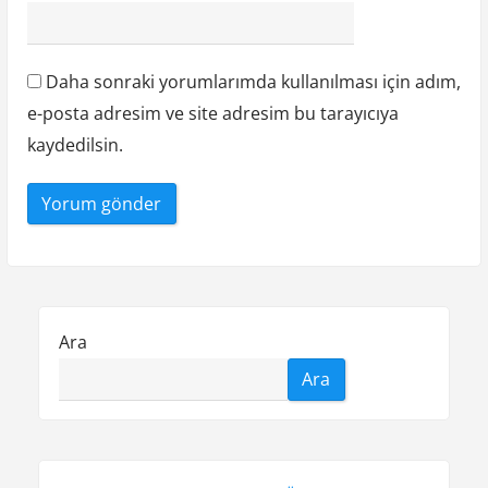
Daha sonraki yorumlarımda kullanılması için adım,
e-posta adresim ve site adresim bu tarayıcıya
kaydedilsin.
Ara
Ara