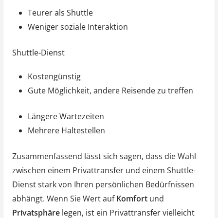
Teurer als Shuttle
Weniger soziale Interaktion
Shuttle-Dienst
Kostengünstig
Gute Möglichkeit, andere Reisende zu treffen
Längere Wartezeiten
Mehrere Haltestellen
Zusammenfassend lässt sich sagen, dass die Wahl
zwischen einem Privattransfer und einem Shuttle-
Dienst stark von Ihren persönlichen Bedürfnissen
abhängt. Wenn Sie Wert auf
Komfort
und
Privatsphäre
legen, ist ein Privattransfer vielleicht