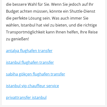
die bessere Wahl für Sie. Wenn Sie jedoch auf Ihr
Budget achten müssen, könnte ein Shuttle-Dienst
die perfekte Lösung sein. Was auch immer Sie
wählen, Istanbul hat viel zu bieten, und die richtige
Transportmöglichkeit kann Ihnen helfen, Ihre Reise
zu genießen!
antalya flughafen transfer
istanbul flughafen transfer
sabiha gökçen flughafen transfer
istanbul vip chauffeur service
privattransfer istanbul