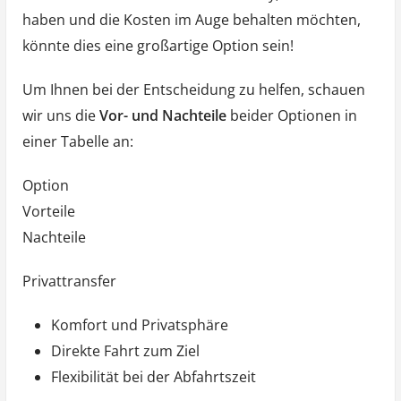
haben und die Kosten im Auge behalten möchten,
könnte dies eine großartige Option sein!
Um Ihnen bei der Entscheidung zu helfen, schauen
wir uns die
Vor- und Nachteile
beider Optionen in
einer Tabelle an:
Option
Vorteile
Nachteile
Privattransfer
Komfort und Privatsphäre
Direkte Fahrt zum Ziel
Flexibilität bei der Abfahrtszeit