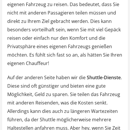
eigenen Fahrzeug zu reisen. Das bedeutet, dass Sie
nicht mit anderen Passagieren teilen müssen und
direkt zu Ihrem Ziel gebracht werden. Dies kann
besonders vorteilhaft sein, wenn Sie mit viel Gepäck
reisen oder einfach nur den Komfort und die
Privatsphäre eines eigenen Fahrzeugs genießen
möchten. Es fühlt sich fast so an, als hätten Sie Ihren
eigenen Chauffeur!
Auf der anderen Seite haben wir die
Shuttle-Dienste
.
Diese sind oft günstiger und bieten eine gute
Möglichkeit, Geld zu sparen. Sie teilen das Fahrzeug
mit anderen Reisenden, was die Kosten senkt.
Allerdings kann dies auch zu längeren Wartezeiten
führen, da der Shuttle möglicherweise mehrere
Haltestellen anfahren muss. Aber hey, wenn Sie Zeit