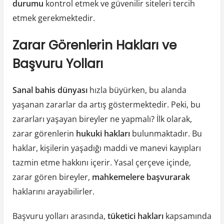
durumu
kontrol etmek ve güvenilir siteleri tercih
etmek gerekmektedir.
Zarar Görenlerin Hakları ve
Başvuru Yolları
Sanal bahis dünyası
hızla büyürken, bu alanda
yaşanan zararlar da artış göstermektedir. Peki, bu
zararları yaşayan bireyler ne yapmalı? İlk olarak,
zarar görenlerin
hukuki hakları
bulunmaktadır. Bu
haklar, kişilerin yaşadığı maddi ve manevi kayıpları
tazmin etme hakkını içerir. Yasal çerçeve içinde,
zarar gören bireyler,
mahkemelere başvurarak
haklarını arayabilirler.
Başvuru yolları arasında,
tüketici hakları
kapsamında