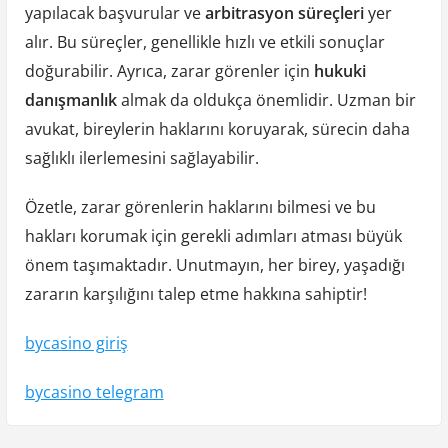
yapılacak başvurular ve
arbitrasyon süreçleri
yer
alır. Bu süreçler, genellikle hızlı ve etkili sonuçlar
doğurabilir. Ayrıca, zarar görenler için
hukuki
danışmanlık
almak da oldukça önemlidir. Uzman bir
avukat, bireylerin haklarını koruyarak, sürecin daha
sağlıklı ilerlemesini sağlayabilir.
Özetle, zarar görenlerin haklarını bilmesi ve bu
hakları korumak için gerekli adımları atması büyük
önem taşımaktadır. Unutmayın, her birey, yaşadığı
zararın karşılığını talep etme hakkına sahiptir!
bycasino giriş
bycasino telegram