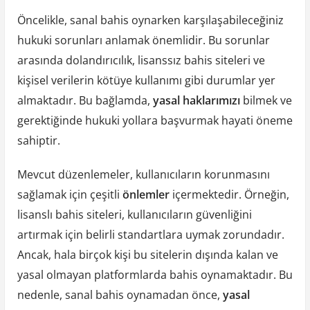
Öncelikle, sanal bahis oynarken karşılaşabileceğiniz
hukuki sorunları anlamak önemlidir. Bu sorunlar
arasında dolandırıcılık, lisanssız bahis siteleri ve
kişisel verilerin kötüye kullanımı gibi durumlar yer
almaktadır. Bu bağlamda,
yasal haklarımızı
bilmek ve
gerektiğinde hukuki yollara başvurmak hayati öneme
sahiptir.
Mevcut düzenlemeler, kullanıcıların korunmasını
sağlamak için çeşitli
önlemler
içermektedir. Örneğin,
lisanslı bahis siteleri, kullanıcıların güvenliğini
artırmak için belirli standartlara uymak zorundadır.
Ancak, hala birçok kişi bu sitelerin dışında kalan ve
yasal olmayan platformlarda bahis oynamaktadır. Bu
nedenle, sanal bahis oynamadan önce,
yasal