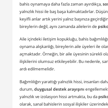
bahis oynamaya daha fazla zaman ayırdıkça,
so
yalnızlık hissi ile baş başa kalmaktadırlar. Düşün
keyifli anlar artık yerini yalnız başınıza geçirdi
bireylerin değil, aynı zamanda ailelerin de
psiko
Aile içindeki iletişim kopukluğu, bahis bağımlılığ
oynama alışkanlığı, bireylerin aile üyeleri ile ol
açmaktadır. Örneğin, bir aile üyesinin sürekli ol
ilişkilerini olumsuz etkileyebilir. Bu nedenle, san
ardı edilmemelidir.
Bağımlılığın yarattığı yalnızlık hissi, insanları
durum,
duygusal destek arayışını
engellemekte
yalnızlık ve izolasyon hissi artmakta, bu da
psik
olarak, sanal bahislerin sosyal ilişkiler üzerin