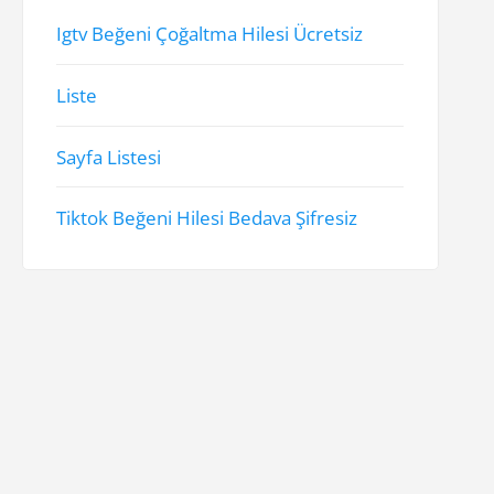
Igtv Beğeni Çoğaltma Hilesi Ücretsiz
Liste
Sayfa Listesi
Tiktok Beğeni Hilesi Bedava Şifresiz