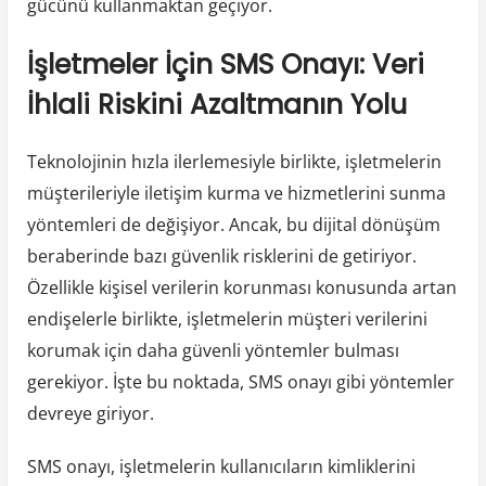
gücünü kullanmaktan geçiyor.
İşletmeler İçin SMS Onayı: Veri
İhlali Riskini Azaltmanın Yolu
Teknolojinin hızla ilerlemesiyle birlikte, işletmelerin
müşterileriyle iletişim kurma ve hizmetlerini sunma
yöntemleri de değişiyor. Ancak, bu dijital dönüşüm
beraberinde bazı güvenlik risklerini de getiriyor.
Özellikle kişisel verilerin korunması konusunda artan
endişelerle birlikte, işletmelerin müşteri verilerini
korumak için daha güvenli yöntemler bulması
gerekiyor. İşte bu noktada, SMS onayı gibi yöntemler
devreye giriyor.
SMS onayı, işletmelerin kullanıcıların kimliklerini