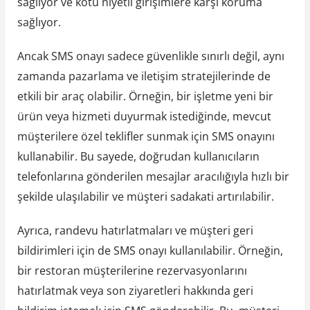
sağlıyor ve kötü niyetli girişimlere karşı koruma
sağlıyor.
Ancak SMS onayı sadece güvenlikle sınırlı değil, aynı
zamanda pazarlama ve iletişim stratejilerinde de
etkili bir araç olabilir. Örneğin, bir işletme yeni bir
ürün veya hizmeti duyurmak istediğinde, mevcut
müşterilere özel teklifler sunmak için SMS onayını
kullanabilir. Bu sayede, doğrudan kullanıcıların
telefonlarına gönderilen mesajlar aracılığıyla hızlı bir
şekilde ulaşılabilir ve müşteri sadakati artırılabilir.
Ayrıca, randevu hatırlatmaları ve müşteri geri
bildirimleri için de SMS onayı kullanılabilir. Örneğin,
bir restoran müşterilerine rezervasyonlarını
hatırlatmak veya son ziyaretleri hakkında geri