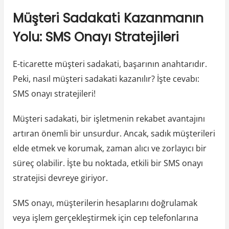
Müşteri Sadakati Kazanmanın
Yolu: SMS Onayı Stratejileri
E-ticarette müşteri sadakati, başarının anahtarıdır.
Peki, nasıl müşteri sadakati kazanılır? İşte cevabı:
SMS onayı stratejileri!
Müşteri sadakati, bir işletmenin rekabet avantajını
artıran önemli bir unsurdur. Ancak, sadık müşterileri
elde etmek ve korumak, zaman alıcı ve zorlayıcı bir
süreç olabilir. İşte bu noktada, etkili bir SMS onayı
stratejisi devreye giriyor.
SMS onayı, müşterilerin hesaplarını doğrulamak
veya işlem gerçekleştirmek için cep telefonlarına