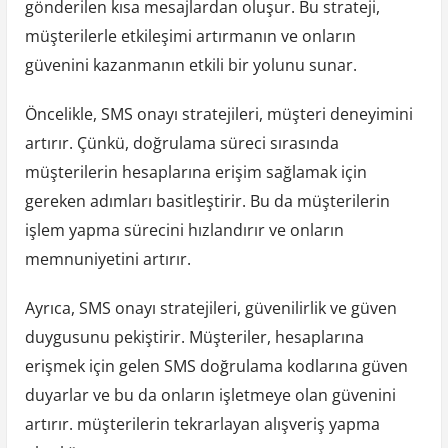
gönderilen kısa mesajlardan oluşur. Bu strateji,
müşterilerle etkileşimi artırmanın ve onların
güvenini kazanmanın etkili bir yolunu sunar.
Öncelikle, SMS onayı stratejileri, müşteri deneyimini
artırır. Çünkü, doğrulama süreci sırasında
müşterilerin hesaplarına erişim sağlamak için
gereken adımları basitleştirir. Bu da müşterilerin
işlem yapma sürecini hızlandırır ve onların
memnuniyetini artırır.
Ayrıca, SMS onayı stratejileri, güvenilirlik ve güven
duygusunu pekiştirir. Müşteriler, hesaplarına
erişmek için gelen SMS doğrulama kodlarına güven
duyarlar ve bu da onların işletmeye olan güvenini
artırır. müşterilerin tekrarlayan alışveriş yapma