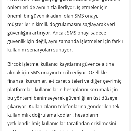
önlemleri de aynı hızla ilerliyor. İşletmeler için
önemli bir güvenlik adımı olan SMS onayı,
müşterilerin kimlik doğrulamasını sağlayarak veri
güvenliğini artırıyor. Ancak SMS onayı sadece
güvenlik için değil, aynı zamanda işletmeler için farklı
kullanım senaryoları sunuyor.
Birçok işletme, kullanıcı kayıtlarını güvence altına
almak için SMS onayını tercih ediyor. Özellikle
finansal kurumlar, e-ticaret siteleri ve diğer çevrimiçi
platformlar, kullanıcıların hesaplarını korumak için
bu yöntemi benimseyerek güvenliği en üst düzeye
çıkarıyor. Kullanıcıların telefonlarına gönderilen tek
kullanımlık doğrulama kodları, hesapların
yetkilendirilmiş kullanıcılar tarafından erişilmesini