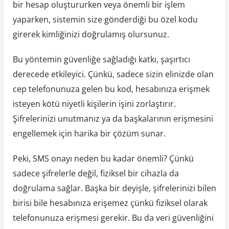
bir hesap oluştururken veya önemli bir işlem
yaparken, sistemin size gönderdiği bu özel kodu
girerek kimliğinizi doğrulamış olursunuz.
Bu yöntemin güvenliğe sağladığı katkı, şaşırtıcı
derecede etkileyici. Çünkü, sadece sizin elinizde olan
cep telefonunuza gelen bu kod, hesabınıza erişmek
isteyen kötü niyetli kişilerin işini zorlaştırır.
Şifrelerinizi unutmanız ya da başkalarının erişmesini
engellemek için harika bir çözüm sunar.
Peki, SMS onayı neden bu kadar önemli? Çünkü
sadece şifrelerle değil, fiziksel bir cihazla da
doğrulama sağlar. Başka bir deyişle, şifrelerinizi bilen
birisi bile hesabınıza erişemez çünkü fiziksel olarak
telefonunuza erişmesi gerekir. Bu da veri güvenliğini