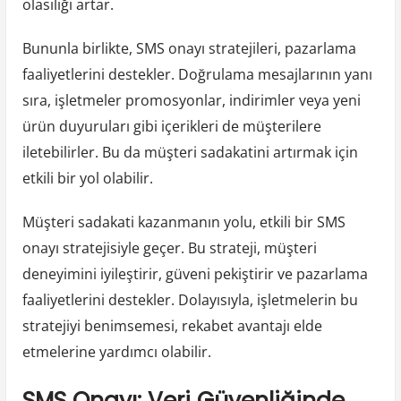
olasılığı artar.
Bununla birlikte, SMS onayı stratejileri, pazarlama
faaliyetlerini destekler. Doğrulama mesajlarının yanı
sıra, işletmeler promosyonlar, indirimler veya yeni
ürün duyuruları gibi içerikleri de müşterilere
iletebilirler. Bu da müşteri sadakatini artırmak için
etkili bir yol olabilir.
Müşteri sadakati kazanmanın yolu, etkili bir SMS
onayı stratejisiyle geçer. Bu strateji, müşteri
deneyimini iyileştirir, güveni pekiştirir ve pazarlama
faaliyetlerini destekler. Dolayısıyla, işletmelerin bu
stratejiyi benimsemesi, rekabet avantajı elde
etmelerine yardımcı olabilir.
SMS Onayı: Veri Güvenliğinde