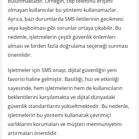
bulunmaktadır. Örneğin, cep telefonu erişimi
olmayan kullanıcılar bu yöntemi kullanamazlar.
Ayrıca, bazı durumlarda SMS iletilerinin gecikmesi
veya kaybolması gibi sorunlar ortaya çıkabilir. Bu
nedenle, işletmelerin çeşitli güvenlik önlemleri
alması ve birden fazla doğrulama seçeneği sunması
önemlidir.
Işletmeler için SMS onayı, dijital güvenliğin yeni
favorisi haline gelmiştir. Basitliği, hızı ve etkinliği
sayesinde, hem işletmelerin hem de kullanıcıların
beklentilerini karşılamakta ve dijital dünyadaki
güvenlik standartlarını yükseltmektedir. Bu nedenle,
işletmelerin bu yöntemi kullanarak çevrimiçi
varlıklarını korumaları ve müşteri memnuniyetini
artırmaları önemlidir.