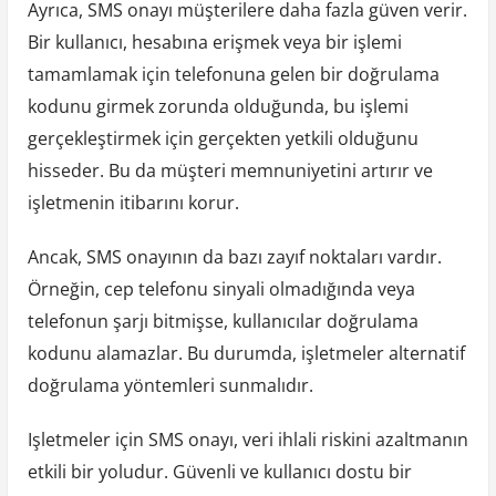
Ayrıca, SMS onayı müşterilere daha fazla güven verir.
Bir kullanıcı, hesabına erişmek veya bir işlemi
tamamlamak için telefonuna gelen bir doğrulama
kodunu girmek zorunda olduğunda, bu işlemi
gerçekleştirmek için gerçekten yetkili olduğunu
hisseder. Bu da müşteri memnuniyetini artırır ve
işletmenin itibarını korur.
Ancak, SMS onayının da bazı zayıf noktaları vardır.
Örneğin, cep telefonu sinyali olmadığında veya
telefonun şarjı bitmişse, kullanıcılar doğrulama
kodunu alamazlar. Bu durumda, işletmeler alternatif
doğrulama yöntemleri sunmalıdır.
Işletmeler için SMS onayı, veri ihlali riskini azaltmanın
etkili bir yoludur. Güvenli ve kullanıcı dostu bir