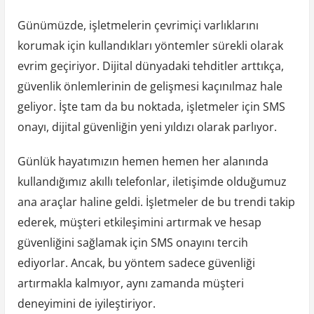
Günümüzde, işletmelerin çevrimiçi varlıklarını
korumak için kullandıkları yöntemler sürekli olarak
evrim geçiriyor. Dijital dünyadaki tehditler arttıkça,
güvenlik önlemlerinin de gelişmesi kaçınılmaz hale
geliyor. İşte tam da bu noktada, işletmeler için SMS
onayı, dijital güvenliğin yeni yıldızı olarak parlıyor.
Günlük hayatımızın hemen hemen her alanında
kullandığımız akıllı telefonlar, iletişimde olduğumuz
ana araçlar haline geldi. İşletmeler de bu trendi takip
ederek, müşteri etkileşimini artırmak ve hesap
güvenliğini sağlamak için SMS onayını tercih
ediyorlar. Ancak, bu yöntem sadece güvenliği
artırmakla kalmıyor, aynı zamanda müşteri
deneyimini de iyileştiriyor.