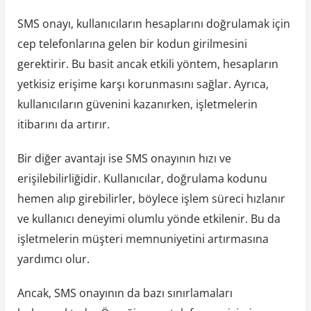
SMS onayı, kullanıcıların hesaplarını doğrulamak için
cep telefonlarına gelen bir kodun girilmesini
gerektirir. Bu basit ancak etkili yöntem, hesapların
yetkisiz erişime karşı korunmasını sağlar. Ayrıca,
kullanıcıların güvenini kazanırken, işletmelerin
itibarını da artırır.
Bir diğer avantajı ise SMS onayının hızı ve
erişilebilirliğidir. Kullanıcılar, doğrulama kodunu
hemen alıp girebilirler, böylece işlem süreci hızlanır
ve kullanıcı deneyimi olumlu yönde etkilenir. Bu da
işletmelerin müşteri memnuniyetini artırmasına
yardımcı olur.
Ancak, SMS onayının da bazı sınırlamaları