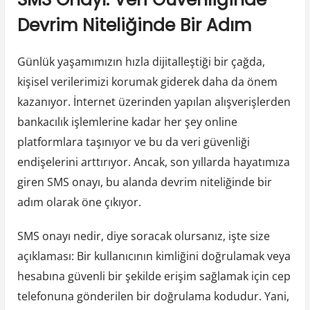
Devrim Niteliğinde Bir Adım
Günlük yaşamımızın hızla dijitalleştiği bir çağda,
kişisel verilerimizi korumak giderek daha da önem
kazanıyor. İnternet üzerinden yapılan alışverişlerden
bankacılık işlemlerine kadar her şey online
platformlara taşınıyor ve bu da veri güvenliği
endişelerini arttırıyor. Ancak, son yıllarda hayatımıza
giren SMS onayı, bu alanda devrim niteliğinde bir
adım olarak öne çıkıyor.
SMS onayı nedir, diye soracak olursanız, işte size
açıklaması: Bir kullanıcının kimliğini doğrulamak veya
hesabına güvenli bir şekilde erişim sağlamak için cep
telefonuna gönderilen bir doğrulama kodudur. Yani,