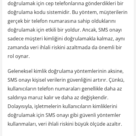
doğrulamak için cep telefonlarına gönderdikleri bir
doğrulama kodu sistemidir. Bu yöntem, müşterilerin
gerçek bir telefon numarasına sahip olduklarını
doğrulamak için etkili bir yoldur. Ancak, SMS onayı
sadece müşteri kimliğini doğrulamakla kalmaz, aynı
zamanda veri ihlali riskini azaltmada da önemli bir
rol oynar.
Geleneksel kimlik doğrulama yöntemlerinin aksine,
SMS onayı kişisel verilerin güvenliğini artırır. Çünkü,
kullanıcıların telefon numaraları genellikle daha az
saldırıya maruz kalır ve daha az değişkendir.
Dolayısıyla, işletmelerin kullanıcıların kimliklerini
doğrulamak için SMS onayı gibi güvenli yöntemler
kullanmaları, veri ihlali riskini büyük ölçüde azaltır.