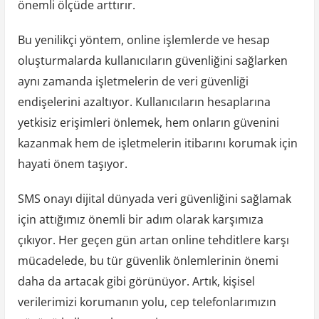
önemli ölçüde arttırır.
Bu yenilikçi yöntem, online işlemlerde ve hesap
oluşturmalarda kullanıcıların güvenliğini sağlarken
aynı zamanda işletmelerin de veri güvenliği
endişelerini azaltıyor. Kullanıcıların hesaplarına
yetkisiz erişimleri önlemek, hem onların güvenini
kazanmak hem de işletmelerin itibarını korumak için
hayati önem taşıyor.
SMS onayı dijital dünyada veri güvenliğini sağlamak
için attığımız önemli bir adım olarak karşımıza
çıkıyor. Her geçen gün artan online tehditlere karşı
mücadelede, bu tür güvenlik önlemlerinin önemi
daha da artacak gibi görünüyor. Artık, kişisel
verilerimizi korumanın yolu, cep telefonlarımızın