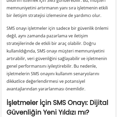
bildirim istemek için SMS gönderebilir. Bu, müşteri
memnuniyetini artırmanın yanı sıra işletmenin etkili
bir iletişim stratejisi izlemesine de yardımcı olur.
SMS onayı işletmeler için sadece bir güvenlik önlemi
değil, aynı zamanda pazarlama ve iletişim
stratejilerinde de etkili bir araç olabilir. Doğru
kullanıldığında, SMS onayı müşteri memnuniyetini
artırabilir, veri güvenliğini sağlayabilir ve işletmenin
genel performansını iyileştirebilir. Bu nedenle,
işletmelerin SMS onayını kullanım senaryolarını
dikkatlice değerlendirmesi ve potansiyel
avantajlarından yararlanması önemlidir.
İşletmeler İçin SMS Onayı: Dijital
Güvenliğin Yeni Yıldızı mı?