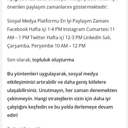
önerilen paylaşım zamanlarını göstermektedir:
Sosyal Medya Platformu En İyi Paylaşım Zamanı
Facebook Hafta içi 1-4 PM Instagram Cumartesi 11
AM – 1 PM Twitter Hafta içi 12-3 PM LinkedIn Salı,
Çarşamba, Perşembe 10 AM – 12 PM
Son olarak,
topluluk oluşturma
Bu yöntemleri uygulayarak, sosyal medya
etkileşiminizi artırabilir ve daha geniş kitlelere
ulaşabilirsiniz. Unutmayın, her zaman denemekten
çekinmeyin. Hangi stratejilerin sizin için daha iyi
çalıştığını keşfedin ve bu yolda ilerlemeye devam
edin!