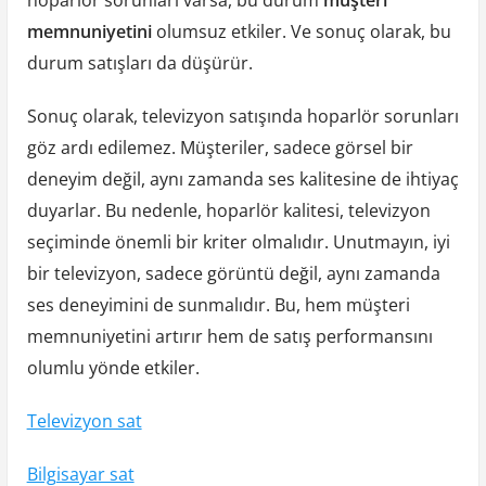
hoparlör sorunları varsa, bu durum
müşteri
memnuniyetini
olumsuz etkiler. Ve sonuç olarak, bu
durum satışları da düşürür.
Sonuç olarak, televizyon satışında hoparlör sorunları
göz ardı edilemez. Müşteriler, sadece görsel bir
deneyim değil, aynı zamanda ses kalitesine de ihtiyaç
duyarlar. Bu nedenle, hoparlör kalitesi, televizyon
seçiminde önemli bir kriter olmalıdır. Unutmayın, iyi
bir televizyon, sadece görüntü değil, aynı zamanda
ses deneyimini de sunmalıdır. Bu, hem müşteri
memnuniyetini artırır hem de satış performansını
olumlu yönde etkiler.
Televizyon sat
Bilgisayar sat