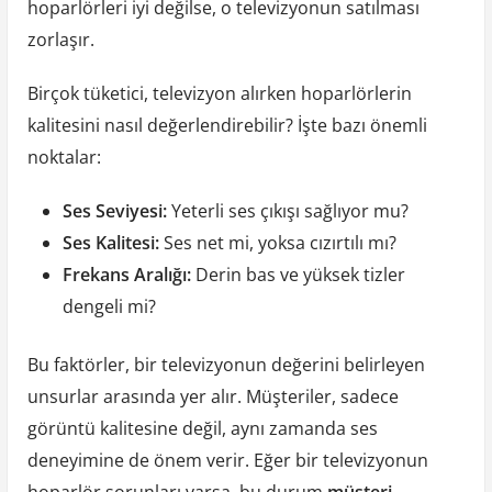
hoparlörleri iyi değilse, o televizyonun satılması
zorlaşır.
Birçok tüketici, televizyon alırken hoparlörlerin
kalitesini nasıl değerlendirebilir? İşte bazı önemli
noktalar:
Ses Seviyesi:
Yeterli ses çıkışı sağlıyor mu?
Ses Kalitesi:
Ses net mi, yoksa cızırtılı mı?
Frekans Aralığı:
Derin bas ve yüksek tizler
dengeli mi?
Bu faktörler, bir televizyonun değerini belirleyen
unsurlar arasında yer alır. Müşteriler, sadece
görüntü kalitesine değil, aynı zamanda ses
deneyimine de önem verir. Eğer bir televizyonun