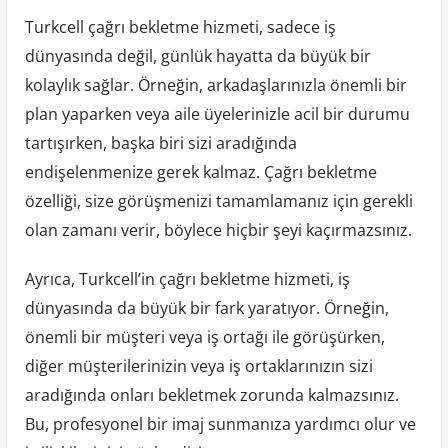
Turkcell çağrı bekletme hizmeti, sadece iş
dünyasında değil, günlük hayatta da büyük bir
kolaylık sağlar. Örneğin, arkadaşlarınızla önemli bir
plan yaparken veya aile üyelerinizle acil bir durumu
tartışırken, başka biri sizi aradığında
endişelenmenize gerek kalmaz. Çağrı bekletme
özelliği, size görüşmenizi tamamlamanız için gerekli
olan zamanı verir, böylece hiçbir şeyi kaçırmazsınız.
Ayrıca, Turkcell’in çağrı bekletme hizmeti, iş
dünyasında da büyük bir fark yaratıyor. Örneğin,
önemli bir müşteri veya iş ortağı ile görüşürken,
diğer müşterilerinizin veya iş ortaklarınızın sizi
aradığında onları bekletmek zorunda kalmazsınız.
Bu, profesyonel bir imaj sunmanıza yardımcı olur ve