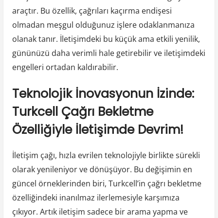
araçtır. Bu özellik, çağrıları kaçırma endişesi
olmadan meşgul olduğunuz işlere odaklanmanıza
olanak tanır. İletişimdeki bu küçük ama etkili yenilik,
gününüzü daha verimli hale getirebilir ve iletişimdeki
engelleri ortadan kaldırabilir.
Teknolojik İnovasyonun İzinde:
Turkcell Çağrı Bekletme
Özelliğiyle İletişimde Devrim!
İletişim çağı, hızla evrilen teknolojiyle birlikte sürekli
olarak yenileniyor ve dönüşüyor. Bu değişimin en
güncel örneklerinden biri, Turkcell’in çağrı bekletme
özelliğindeki inanılmaz ilerlemesiyle karşımıza
çıkıyor. Artık iletişim sadece bir arama yapma ve