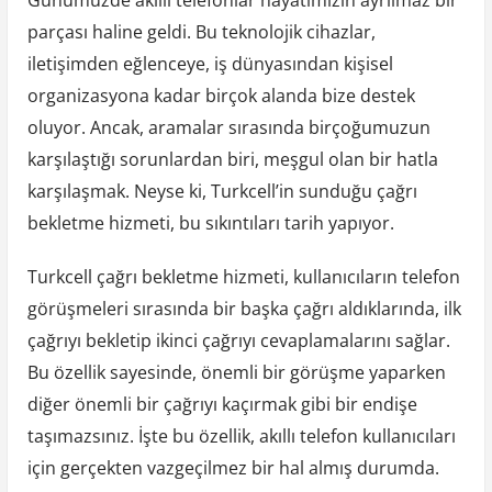
parçası haline geldi. Bu teknolojik cihazlar,
iletişimden eğlenceye, iş dünyasından kişisel
organizasyona kadar birçok alanda bize destek
oluyor. Ancak, aramalar sırasında birçoğumuzun
karşılaştığı sorunlardan biri, meşgul olan bir hatla
karşılaşmak. Neyse ki, Turkcell’in sunduğu çağrı
bekletme hizmeti, bu sıkıntıları tarih yapıyor.
Turkcell çağrı bekletme hizmeti, kullanıcıların telefon
görüşmeleri sırasında bir başka çağrı aldıklarında, ilk
çağrıyı bekletip ikinci çağrıyı cevaplamalarını sağlar.
Bu özellik sayesinde, önemli bir görüşme yaparken
diğer önemli bir çağrıyı kaçırmak gibi bir endişe
taşımazsınız. İşte bu özellik, akıllı telefon kullanıcıları
için gerçekten vazgeçilmez bir hal almış durumda.