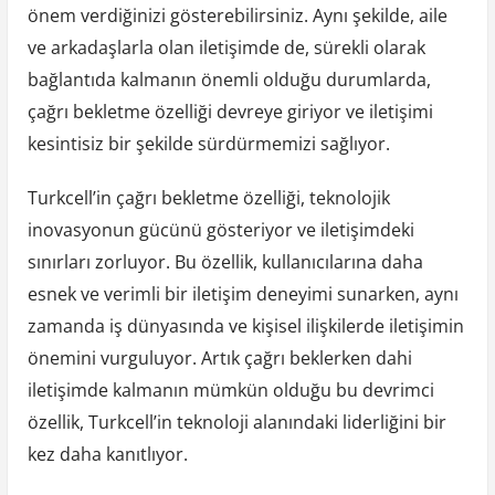
önem verdiğinizi gösterebilirsiniz. Aynı şekilde, aile
ve arkadaşlarla olan iletişimde de, sürekli olarak
bağlantıda kalmanın önemli olduğu durumlarda,
çağrı bekletme özelliği devreye giriyor ve iletişimi
kesintisiz bir şekilde sürdürmemizi sağlıyor.
Turkcell’in çağrı bekletme özelliği, teknolojik
inovasyonun gücünü gösteriyor ve iletişimdeki
sınırları zorluyor. Bu özellik, kullanıcılarına daha
esnek ve verimli bir iletişim deneyimi sunarken, aynı
zamanda iş dünyasında ve kişisel ilişkilerde iletişimin
önemini vurguluyor. Artık çağrı beklerken dahi
iletişimde kalmanın mümkün olduğu bu devrimci
özellik, Turkcell’in teknoloji alanındaki liderliğini bir
kez daha kanıtlıyor.