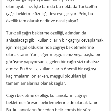
olamayabiliriz. İşte tam da bu noktada Turkcell’in
çağrı bekletme özelliği devreye giriyor. Peki, bu
özellik tam olarak nedir ve nasıl çalışır?
Turkcell çağrı bekletme özelliği, adından da
anlaşılacağı gibi, kullanıcıların bir çağrıyı cevaplamak
için meşgul olduklarında çağrıyı bekletmelerine
olanak tanır. Yani, eğer meşgulseniz veya başka bir
görüşme yapıyorsanız, gelen bir çağrı sizi rahatsız
etmez. Bu özellik, kullanıcıların önemli bir çağrıyı
kaçırmalarını önlerken, meşgul oldukları işi
tamamlamalarına olanak sağlar.
Çağrı bekletme özelliği, kullanıcıların çağrıyı
bekletme süresini belirlemelerine de olanak tanır.
Bu, kullanıcıların önceden belirlenmiş bir süre