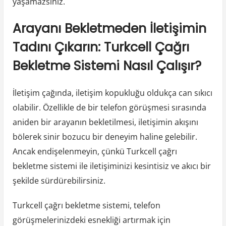
yaşamazsınız.
Arayanı Bekletmeden İletişimin
Tadını Çıkarın: Turkcell Çağrı
Bekletme Sistemi Nasıl Çalışır?
İletişim çağında, iletişim kopukluğu oldukça can sıkıcı
olabilir. Özellikle de bir telefon görüşmesi sırasında
aniden bir arayanın bekletilmesi, iletişimin akışını
bölerek sinir bozucu bir deneyim haline gelebilir.
Ancak endişelenmeyin, çünkü Turkcell çağrı
bekletme sistemi ile iletişiminizi kesintisiz ve akıcı bir
şekilde sürdürebilirsiniz.
Turkcell çağrı bekletme sistemi, telefon
görüşmelerinizdeki esnekliği artırmak için