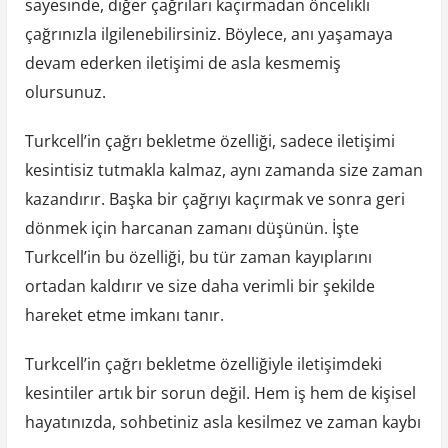
sayesinde, diğer çağrıları kaçırmadan öncelikli
çağrınızla ilgilenebilirsiniz. Böylece, anı yaşamaya
devam ederken iletişimi de asla kesmemiş
olursunuz.
Turkcell’in çağrı bekletme özelliği, sadece iletişimi
kesintisiz tutmakla kalmaz, aynı zamanda size zaman
kazandırır. Başka bir çağrıyı kaçırmak ve sonra geri
dönmek için harcanan zamanı düşünün. İşte
Turkcell’in bu özelliği, bu tür zaman kayıplarını
ortadan kaldırır ve size daha verimli bir şekilde
hareket etme imkanı tanır.
Turkcell’in çağrı bekletme özelliğiyle iletişimdeki
kesintiler artık bir sorun değil. Hem iş hem de kişisel
hayatınızda, sohbetiniz asla kesilmez ve zaman kaybı