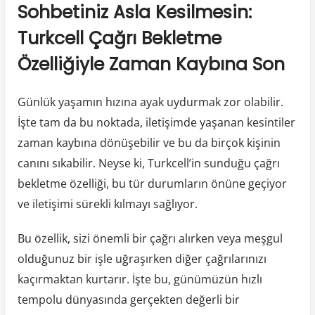
Sohbetiniz Asla Kesilmesin:
Turkcell Çağrı Bekletme
Özelliğiyle Zaman Kaybına Son
Günlük yaşamın hızına ayak uydurmak zor olabilir.
İşte tam da bu noktada, iletişimde yaşanan kesintiler
zaman kaybına dönüşebilir ve bu da birçok kişinin
canını sıkabilir. Neyse ki, Turkcell’in sunduğu çağrı
bekletme özelliği, bu tür durumların önüne geçiyor
ve iletişimi sürekli kılmayı sağlıyor.
Bu özellik, sizi önemli bir çağrı alırken veya meşgul
olduğunuz bir işle uğraşırken diğer çağrılarınızı
kaçırmaktan kurtarır. İşte bu, günümüzün hızlı
tempolu dünyasında gerçekten değerli bir