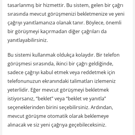
tasarlanmış bir hizmettir. Bu sistem, gelen bir çağrı
sırasında mevcut görüşmenizi bekletmenize ve yeni
çağrıyı yanıtlamanıza olanak tanır. Böylece, önemli
bir görüşmeyi kaçırmadan diğer çağrıları da
yanıtlayabilirsiniz.
Bu sistemi kullanmak oldukça kolaydır. Bir telefon
görüşmesi sırasında, ikinci bir çağrı geldiğinde,
sadece çağrıyı kabul etmek veya reddetmek için
telefonunuzun ekranındaki talimatları izlemeniz
yeterlidir. Eğer mevcut görüşmeyi bekletmek
istiyorsanız, “beklet” veya “beklet ve yanıtla”
seçeneklerinden birini seçebilirsiniz. Ardından,
mevcut görüşme otomatik olarak beklemeye
alınacak ve siz yeni çağrıya geçebileceksiniz.