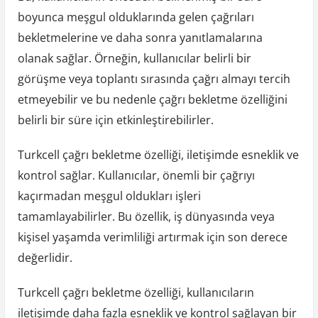
boyunca meşgul olduklarında gelen çağrıları
bekletmelerine ve daha sonra yanıtlamalarına
olanak sağlar. Örneğin, kullanıcılar belirli bir
görüşme veya toplantı sırasında çağrı almayı tercih
etmeyebilir ve bu nedenle çağrı bekletme özelliğini
belirli bir süre için etkinleştirebilirler.
Turkcell çağrı bekletme özelliği, iletişimde esneklik ve
kontrol sağlar. Kullanıcılar, önemli bir çağrıyı
kaçırmadan meşgul oldukları işleri
tamamlayabilirler. Bu özellik, iş dünyasında veya
kişisel yaşamda verimliliği artırmak için son derece
değerlidir.
Turkcell çağrı bekletme özelliği, kullanıcıların
iletişimde daha fazla esneklik ve kontrol sağlayan bir