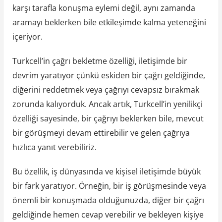
karşı tarafla konuşma eylemi değil, aynı zamanda
aramayı beklerken bile etkileşimde kalma yeteneğini
içeriyor.
Turkcell’in çağrı bekletme özelliği, iletişimde bir
devrim yaratıyor çünkü eskiden bir çağrı geldiğinde,
diğerini reddetmek veya çağrıyı cevapsız bırakmak
zorunda kalıyorduk. Ancak artık, Turkcell’in yenilikçi
özelliği sayesinde, bir çağrıyı beklerken bile, mevcut
bir görüşmeyi devam ettirebilir ve gelen çağrıya
hızlıca yanıt verebiliriz.
Bu özellik, iş dünyasında ve kişisel iletişimde büyük
bir fark yaratıyor. Örneğin, bir iş görüşmesinde veya
önemli bir konuşmada olduğunuzda, diğer bir çağrı
geldiğinde hemen cevap verebilir ve bekleyen kişiye