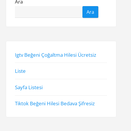
Ara
Ara
Igtv Beğeni Çoğaltma Hilesi Ücretsiz
Liste
Sayfa Listesi
Tiktok Beğeni Hilesi Bedava Şifresiz